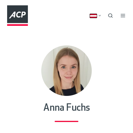
Anna Fuchs