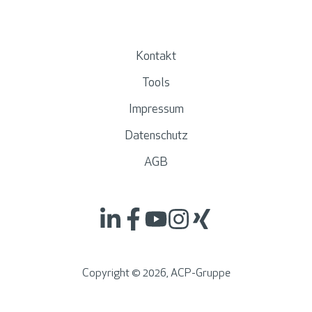
Kontakt
Tools
Impressum
Datenschutz
AGB
Copyright ©
2026
, ACP-Gruppe