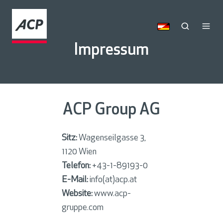
Impressum
ACP Group AG
Sitz:
Wagenseilgasse 3,
1120 Wien
Telefon:
+43-1-89193-0
E-Mail:
info(at)acp.at
Website:
www.acp-
gruppe.com