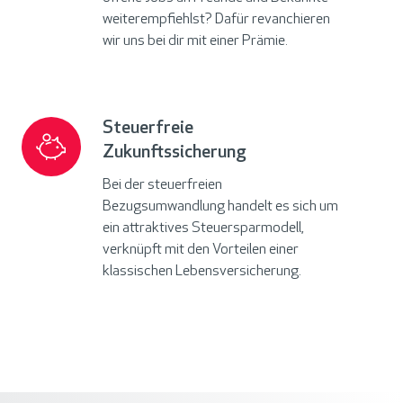
weiterempfiehlst? Dafür revanchieren
wir uns bei dir mit einer Prämie.
Steuerfreie
Steuerfreie
Zukunftssicherung
Zukunftssicherung
Bei der steuerfreien
Bezugsumwandlung handelt es sich um
ein attraktives Steuersparmodell,
verknüpft mit den Vorteilen einer
klassischen Lebensversicherung.