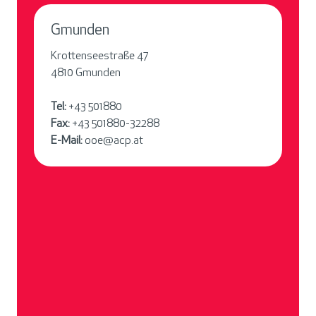
Gmunden
Krottenseestraße 47
4810 Gmunden
Tel:
+43 501880
Fax:
+43 501880-32288
E-Mail:
ooe@acp.at