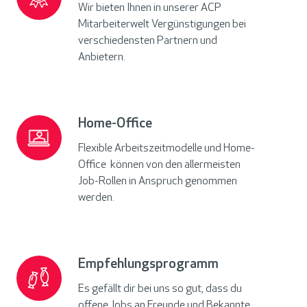
Wir bieten Ihnen in unserer ACP
Mitarbeiterwelt Vergünstigungen bei
verschiedensten Partnern und
Anbietern.
Home-Office
Home-
Office
Flexible Arbeitszeitmodelle und Home-
Office können von den allermeisten
Job-Rollen in Anspruch genommen
werden.
Empfehlungsprogramm
Empfehlungsprogramm
Es gefällt dir bei uns so gut, dass du
offene Jobs an Freunde und Bekannte