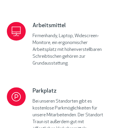
Arbeitsmittel
Arbeitsmittel
Firmenhandy, Laptop, Widescreen-
Monitore, ein ergonomischer
Arbeitsplatz mit höhenverstellbaren
Schreibtischen gehören zur
Grundausstattung.
Parkplatz
Parkplatz
Bei unseren Standorten gibt es
kostenlose Parkmöglichkeiten für
unsere Mitarbeitenden. Der Standort
Traun ist außerdem gut mit