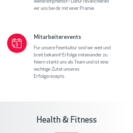
weiterempfiehlst? Dafür revanchieren
wir uns bei dir mit einer Prämie.
Mitarbeiterevents
Mitarbeiterevents
Für unsere Feierkultur sind wir weit und
breit bekannt! Erfolge miteinander zu
feiern stärkt uns als Team und ist eine
wichtige Zutat unseres
Erfolgsrezepts.
Health & Fitness