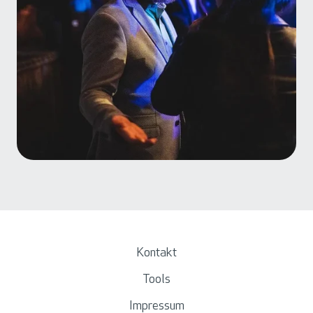
Kontakt
Tools
Impressum