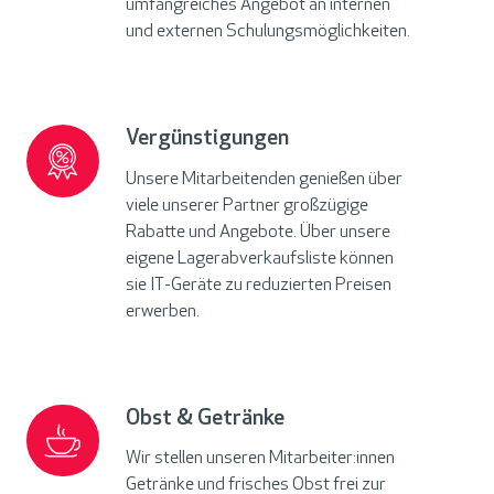
umfangreiches Angebot an internen
und externen Schulungsmöglichkeiten.
Vergünstigungen
Vergünstigungen
Unsere Mitarbeitenden genießen über
viele unserer Partner großzügige
Rabatte und Angebote. Über unsere
eigene Lagerabverkaufsliste können
sie IT-Geräte zu reduzierten Preisen
erwerben.
Obst & Getränke
Obst
&
Wir stellen unseren Mitarbeiter:innen
Getränke
Getränke und frisches Obst frei zur