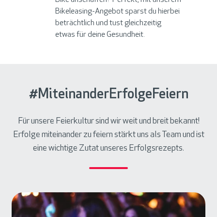
Bikeleasing-Angebot sparst du hierbei
beträchtlich und tust gleichzeitig
etwas für deine Gesundheit.
#MiteinanderErfolgeFeiern
Für unsere Feierkultur sind wir weit und breit bekannt!
Erfolge miteinander zu feiern stärkt uns als Team und ist
eine wichtige Zutat unseres Erfolgsrezepts.