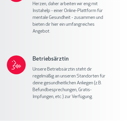
/
Herzen, daher arbeiten wir eng mit
Instahelp
Instahelp - einer Online-Plattform für
mentale Gesundheit - zusammen und
bieten dir hier ein umfangreiches
Angebot.
Betriebsärztin
Betriebsärztin
Unsere Betriebsärztin steht dir
regelmäßig an unseren Standorten für
deine gesundheitlichen Anliegen (z.B.
Befundbesprechungen, Gratis-
Impfungen, etc.) zur Verfügung.