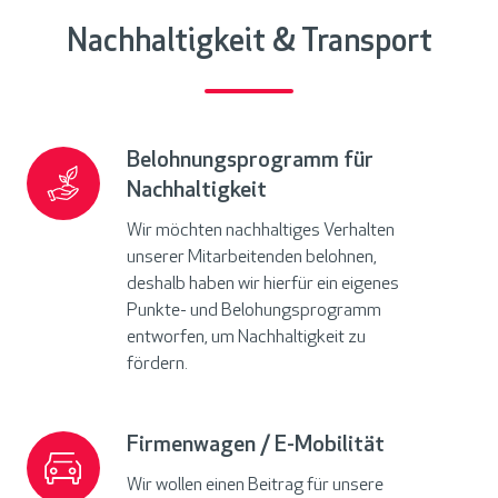
Nachhaltigkeit & Transport
Belohnungsprogramm für
Belohnungsprogramm
Nachhaltigkeit
für
Nachhaltigkeit
Wir möchten nachhaltiges Verhalten
unserer Mitarbeitenden belohnen,
deshalb haben wir hierfür ein eigenes
Punkte- und Belohungsprogramm
entworfen, um Nachhaltigkeit zu
fördern.
Firmenwagen / E-Mobilität
Firmenwagen
/
Wir wollen einen Beitrag für unsere