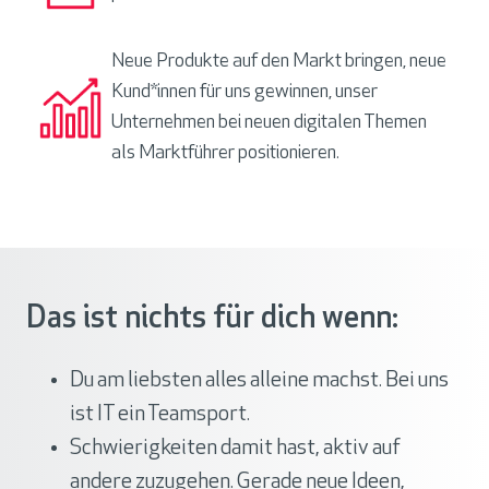
Neue Produkte auf den Markt bringen, neue
Kund*innen für uns gewinnen, unser
Unternehmen bei neuen digitalen Themen
als Marktführer positionieren.
Das ist nichts für dich wenn:
Du am liebsten alles alleine machst. Bei uns
ist IT ein Teamsport.
Schwierigkeiten damit hast, aktiv auf
andere zuzugehen. Gerade neue Ideen,