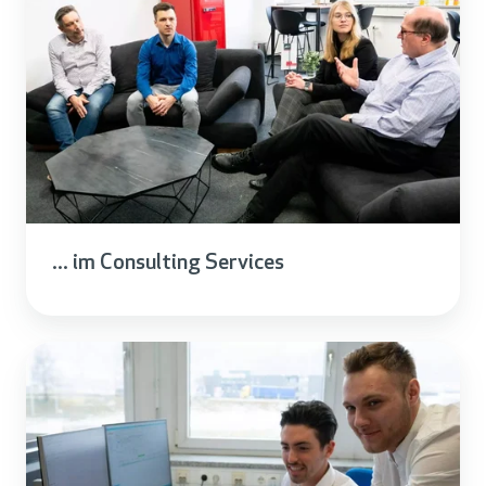
... im Consulting Services