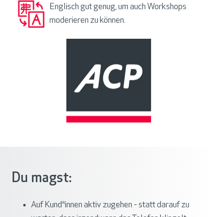
Englisch gut genug, um auch Workshops
moderieren zu können.
Du magst:
Auf Kund*innen aktiv zugehen - statt darauf zu