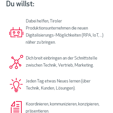
Du willst:
Dabei helfen, Tiroler
Produktionsunternehmen die neuen
Digitalisierungs-Möglichkeiten (RPA, IoT, ...)
näher zu bringen.
Dich breit einbringen an der Schnittstelle
zwischen Technik, Vertrieb, Marketing.
Jeden Tag etwas Neues lernen (über
Technik, Kunden, Lösungen).
Koordinieren, kommunizieren, konzipieren,
präsentieren.