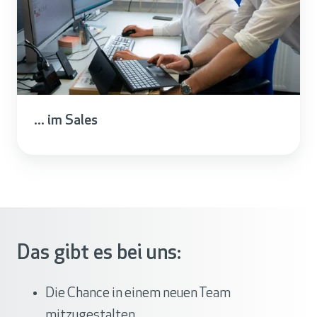
... im Sales
Das gibt es bei uns:
Die Chance in einem neuen Team
mitzugestalten.