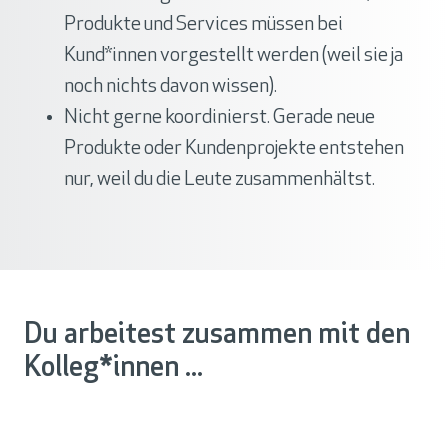
Produkte und Services müssen bei
Kund*innen vorgestellt werden (weil sie ja
noch nichts davon wissen).
Nicht gerne koordinierst. Gerade neue
Produkte oder Kundenprojekte entstehen
nur, weil du die Leute zusammenhältst.
Du arbeitest zusammen mit den
Kolleg*innen ...