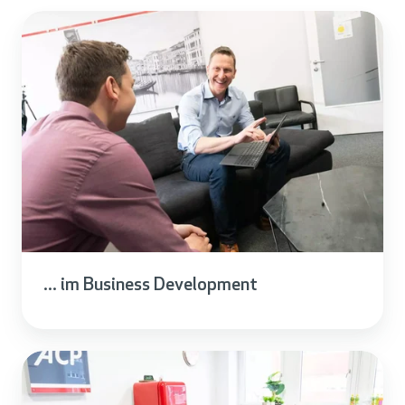
... im Business Development