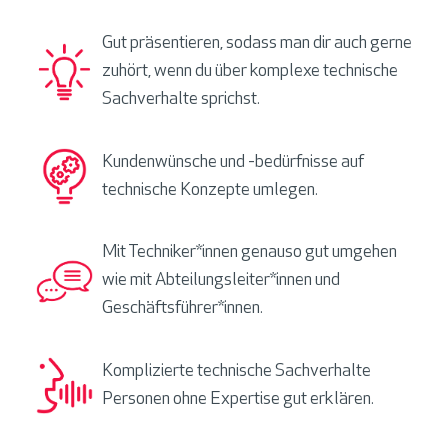
Gut präsentieren, sodass man dir auch gerne
zuhört, wenn du über komplexe technische
Sachverhalte sprichst.
Kundenwünsche und -bedürfnisse auf
technische Konzepte umlegen.
Mit Techniker*innen genauso gut umgehen
wie mit Abteilungsleiter*innen und
Geschäftsführer*innen.
Komplizierte technische Sachverhalte
Personen ohne Expertise gut erklären.