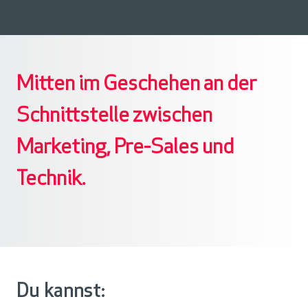
Mitten im Geschehen an der
Schnittstelle zwischen
Marketing, Pre-Sales und
Technik.
Du kannst: