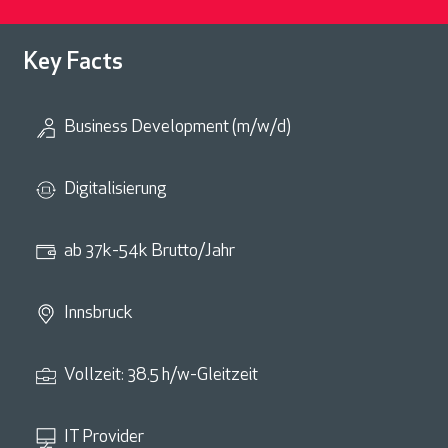
Key Facts
Business Development (m/w/d)
Digitalisierung
ab 37k-54k Brutto/Jahr
Innsbruck
Vollzeit: 38.5 h/w-Gleitzeit
IT Provider