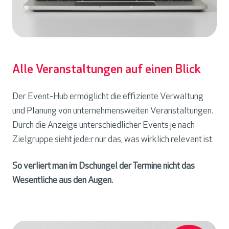
Alle Veranstaltungen auf einen Blick
Der Event-Hub ermöglicht die effiziente Verwaltung
und Planung von unternehmensweiten Veranstaltungen.
Durch die Anzeige unterschiedlicher Events je nach
Zielgruppe sieht jede:r nur das, was wirklich relevant ist.
So verliert man im Dschungel der Termine nicht das
Wesentliche aus den Augen.