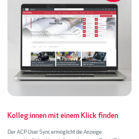
Kolleg:innen mit einem Klick finden
Der ACP User Sync ermöglicht die Anzeige