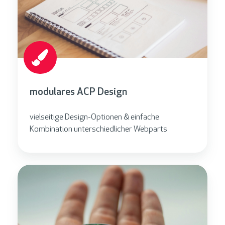
modulares ACP Design
vielseitige Design-Optionen & einfache
Kombination unterschiedlicher Webparts