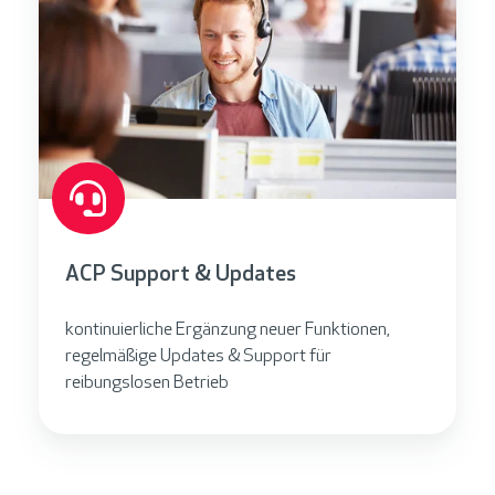
ACP Support & Updates
kontinuierliche Ergänzung neuer Funktionen,
regelmäßige Updates & Support für
reibungslosen Betrieb