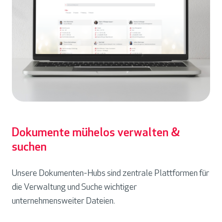
Dokumente mühelos verwalten &
suchen
Unsere Dokumenten-Hubs sind zentrale Plattformen für
die Verwaltung und Suche wichtiger
unternehmensweiter Dateien.