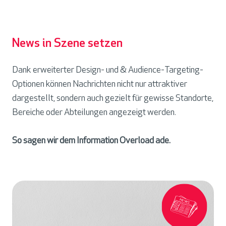
News in Szene setzen
Dank erweiterter Design- und & Audience-Targeting-
Optionen können Nachrichten nicht nur attraktiver
dargestellt, sondern auch gezielt für gewisse Standorte,
Bereiche oder Abteilungen angezeigt werden.
So sagen wir dem Information Overload ade.