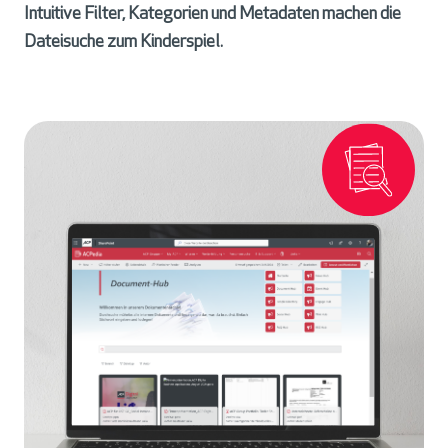
Intuitive Filter, Kategorien und Metadaten machen die
Dateisuche zum Kinderspiel.