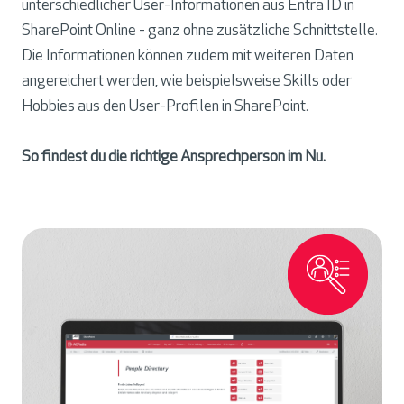
unterschiedlicher User-Informationen aus Entra ID in
SharePoint Online - ganz ohne zusätzliche Schnittstelle.
Die Informationen können zudem mit weiteren Daten
angereichert werden, wie beispielsweise Skills oder
Hobbies aus den User-Profilen in SharePoint.
So findest du die richtige Ansprechperson im Nu.