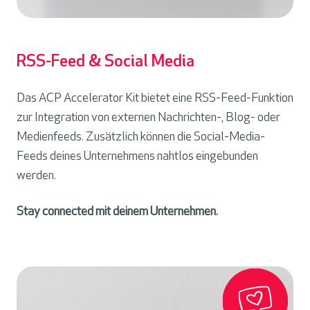
RSS-Feed & Social Media
Das ACP Accelerator Kit bietet eine RSS-Feed-Funktion
zur Integration von externen Nachrichten-, Blog- oder
Medienfeeds. Zusätzlich können die Social-Media-
Feeds deines Unternehmens nahtlos eingebunden
werden.
Stay connected mit deinem Unternehmen.