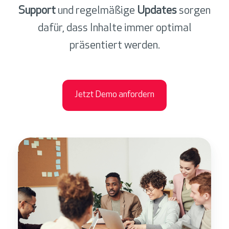
Support
und regelmäßige
Updates
sorgen
dafür, dass Inhalte immer optimal
präsentiert werden.
Jetzt Demo anfordern