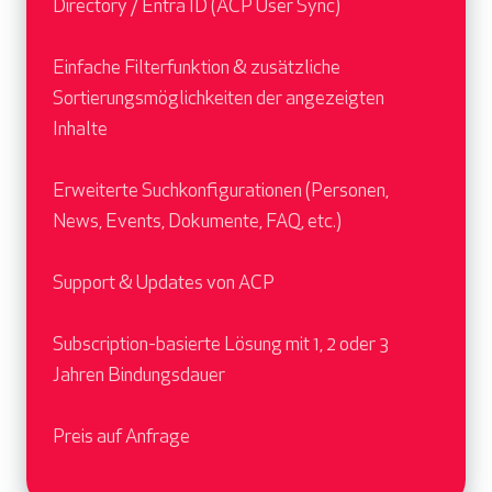
Directory / Entra ID (ACP User Sync)
Einfache Filterfunktion & zusätzliche
Sortierungsmöglichkeiten der angezeigten
Inhalte
Erweiterte Suchkonfigurationen (Personen,
News, Events, Dokumente, FAQ, etc.)
Support & Updates von ACP
Subscription-basierte Lösung mit 1, 2 oder 3
Jahren Bindungsdauer
Preis auf Anfrage