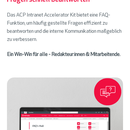
Das ACP Intranet Accelerator Kit bietet eine FAQ-
Funktion, um häufig gestellte Fragen effizient zu
beantworten und die interne Kommunikation maßgeblich
zu verbessern.
Ein Win-Win für alle - Redakteur:innen & Mitarbeitende.