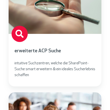
erweiterte ACP Suche
intuitive Suchzentren, welche die SharePoint-
Suche smart erweitern & ein ideales Sucherlebnis
schaffen