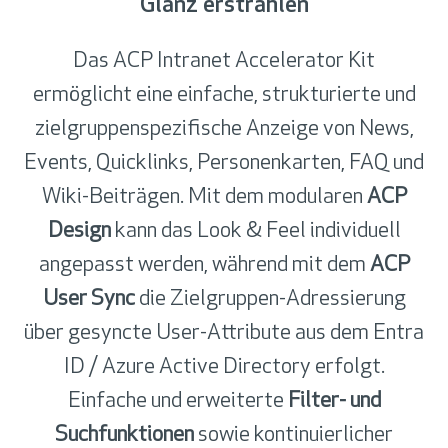
Glanz erstrahlen
Das ACP Intranet Accelerator Kit
ermöglicht eine einfache, strukturierte und
zielgruppenspezifische Anzeige von News,
Events, Quicklinks, Personenkarten, FAQ und
Wiki-Beiträgen. Mit dem modularen
ACP
Design
kann das Look & Feel individuell
angepasst werden, während mit dem
ACP
User Sync
die Zielgruppen-Adressierung
über gesyncte User-Attribute aus dem Entra
ID / Azure Active Directory erfolgt.
Einfache und erweiterte
Filter- und
Suchfunktionen
sowie kontinuierlicher