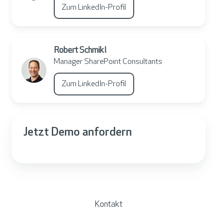
Zum LinkedIn-Profil
Robert Schmikl
Manager SharePoint Consultants
Zum LinkedIn-Profil
Jetzt Demo anfordern
Kontakt