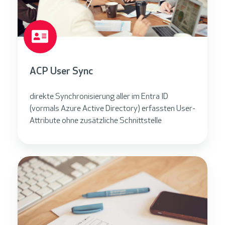
ACP User Sync
direkte Synchronisierung aller im Entra ID
(vormals Azure Active Directory) erfassten User-
Attribute ohne zusätzliche Schnittstelle