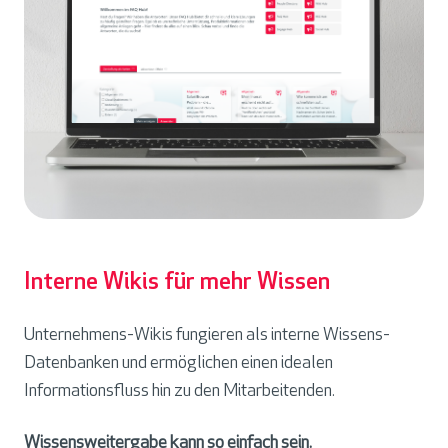
Interne Wikis für mehr Wissen
Unternehmens-Wikis fungieren als interne Wissens-
Datenbanken und ermöglichen einen idealen
Informationsfluss hin zu den Mitarbeitenden.
Wissensweitergabe kann so einfach sein.