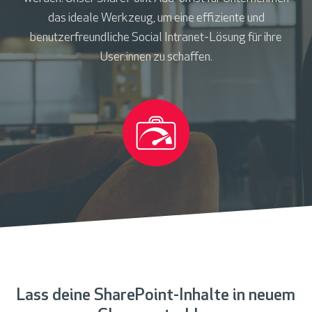
das ideale Werkzeug, um eine effiziente und
benutzerfreundliche Social Intranet-Lösung für ihre
User:innen zu schaffen.
Lass deine SharePoint-Inhalte in neuem