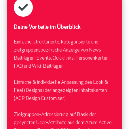
Deine Vorteile im Überblick
Einfache, strukturierte, kategorisierte und
zielgruppenspezifische Anzeige von News-
Beiträgen, Events, Quicklinks, Personenkarten,
FAQ und Wiki-Beiträgen
Einfache & individuelle Anpassung des Look &
Feel (Designs) der angezeigten Inhaltskarten
(ACP Design Customiser)
Zielgruppen-Adressierung auf Basis der
gesyncten User-Attribute aus dem Azure Active