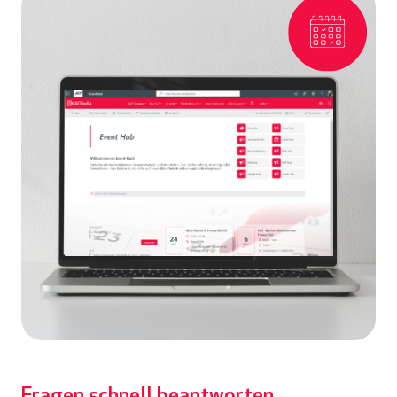
Fragen schnell beantworten