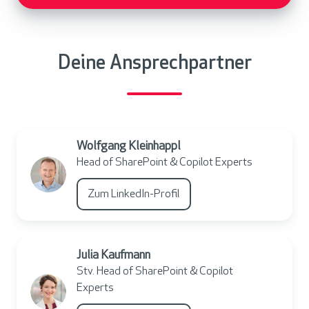
Deine Ansprechpartner
Wolfgang Kleinhappl
Head of SharePoint & Copilot Experts
Zum LinkedIn-Profil
Julia Kaufmann
Stv. Head of SharePoint & Copilot
Experts