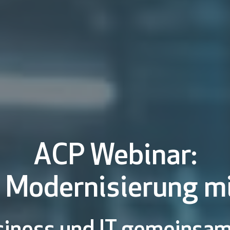
ACP Webinar:
 Modernisierung mi