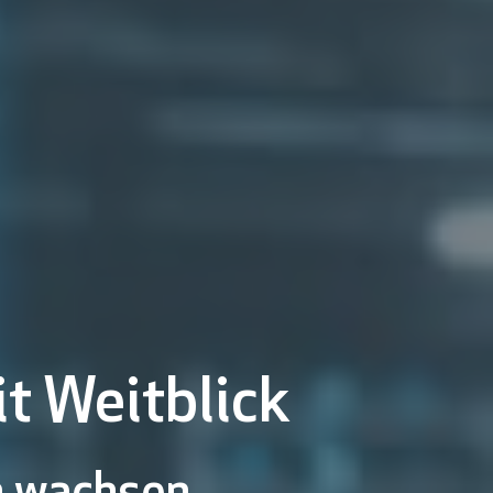
t Weitblick