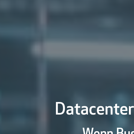
Datacenter