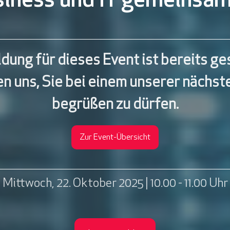
iness und IT gemeinsa
dung für dieses Event ist bereits ge
en uns, Sie bei einem unserer nächst
begrüßen zu dürfen.
Zur Event-Übersicht
Mittwoch, 22. Oktober 2025 | 10.00 - 11.00 Uhr