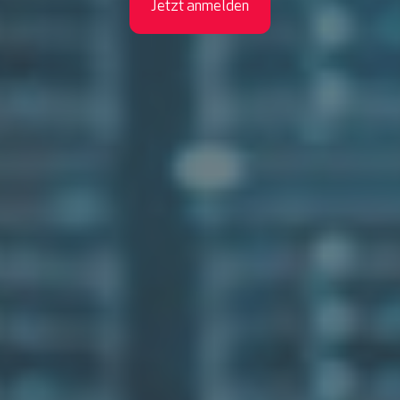
Jetzt anmelden