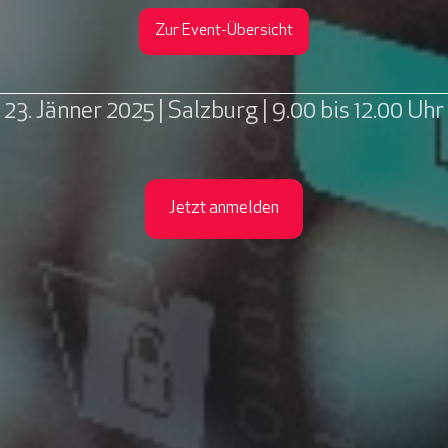
Zur Event-Übersicht
23. Jänner 2025 | Salzburg | 9.00 bis 12.00 Uhr
Jetzt anmelden