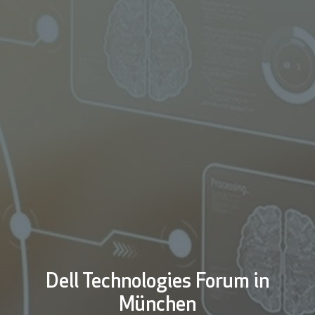
Dell Technologies Forum in
München