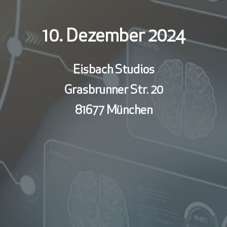
10. Dezember 2024
Eisbach Studios
Grasbrunner Str. 20
81677 München