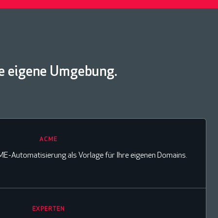
re eigene Umgebung.
ACME
ME-Automatisierung als Vorlage für Ihre eigenen Domains.
EXPERTEN