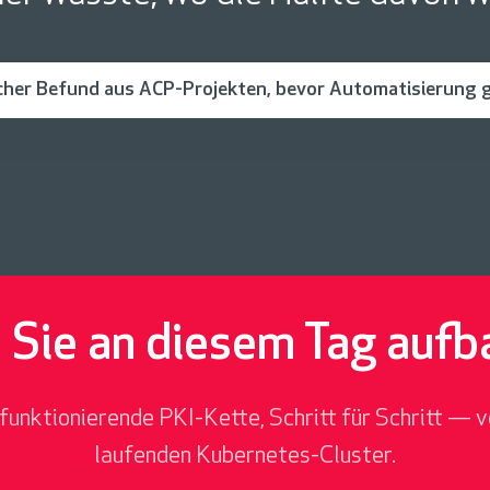
cher Befund aus ACP-Projekten, bevor Automatisierung g
 Sie an diesem Tag aufb
 funktionierende PKI-Kette, Schritt für Schritt — 
laufenden Kubernetes-Cluster.