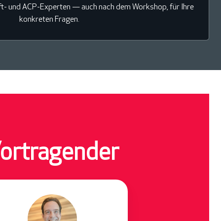
ft- und ACP-Experten — auch nach dem Workshop, für Ihre
konkreten Fragen.
ortragender