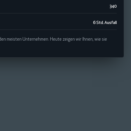
340
6 Std. Ausfall
 den meisten Unternehmen. Heute zeigen wir Ihnen, wie sie