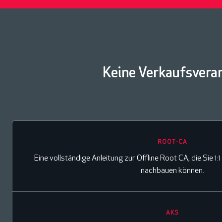
Keine Verkaufsvera
ROOT-CA
Eine vollständige Anleitung zur Offline Root CA, die Sie 1
nachbauen können.
AKS