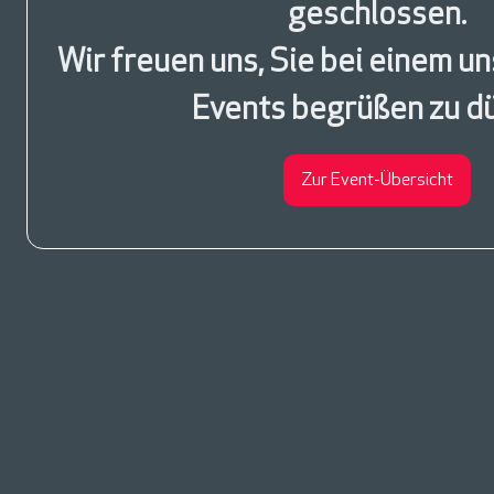
geschlossen.
Wir freuen uns, Sie bei einem u
Events begrüßen zu dü
Zur Event-Übersicht