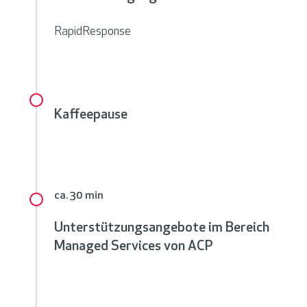
RapidResponse
Kaffeepause
ca. 30 min
Unterstützungsangebote im Bereich
Managed Services von ACP