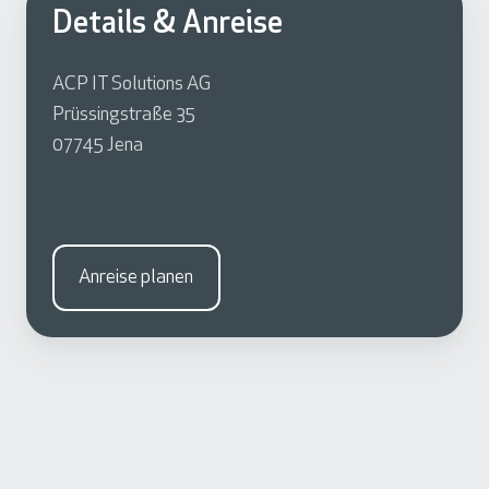
Details & Anreise
ACP IT Solutions AG
Prüssingstraße 35
07745 Jena
Anreise planen