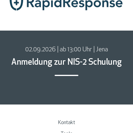
02.09.2026 | ab 13:00 Uhr | Jena
Anmeldung zur NIS-2 Schulung
Kontakt