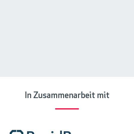
In Zusammenarbeit mit