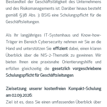
Bestandteil der Geschäftstätigkeit des Unternehmens
und des Risikomanagements ist. Darüber hinaus besteht
gemäß §38 Abs. 3 BSIG eine Schulungspflicht für die
Geschäftsleitungen.
Als Ihr langjähriges IT-Systemhaus und Know-how-
Träger im Bereich Cybersecurity nehmen wir Sie an die
Hand und unterstützen Sie
effizient
dabei, einen klaren
Überblick über die NIS-2-Thematik zu gewinnen. Wir
bieten Ihnen eine praxisnahe Orientierungshilfe und
erfüllen gleichzeitig die
gesetzlich vorgeschriebene
Schulungspflicht für Geschäftsleitungen
.
Zielsetzung unserer kostenfreien Kompakt-Schulung
am 02.09.2026:
Ziel ist es, dass Sie einen umfassenden Überblick über