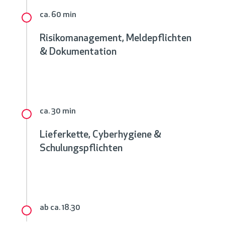
ca. 60 min
Risikomanagement, Meldepflichten
& Dokumentation
ca. 30 min
Lieferkette, Cyberhygiene &
Schulungspflichten
ab ca. 18.30