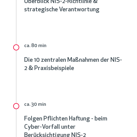
Überblick NIS-2-Richtlinie &
strategische Verantwortung
ca. 80 min
Die 10 zentralen Maßnahmen der NIS-
2 & Praxisbeispiele
ca. 30 min
Folgen Pflichten Haftung - beim
Cyber-Vorfall unter
Berücksichtigung NIS-2