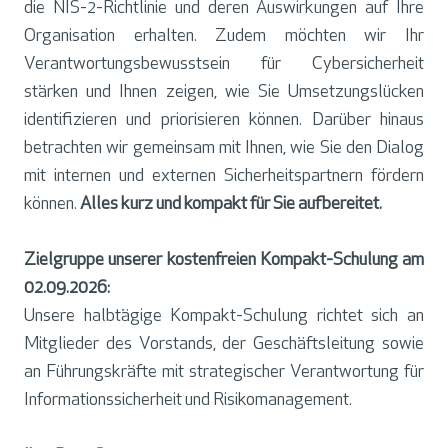
die NIS-2-Richtlinie und deren Auswirkungen auf Ihre
Organisation erhalten. Zudem möchten wir Ihr
Verantwortungsbewusstsein für Cybersicherheit
stärken und Ihnen zeigen, wie Sie Umsetzungslücken
identifizieren und priorisieren können. Darüber hinaus
betrachten wir gemeinsam mit Ihnen, wie Sie den Dialog
mit internen und externen Sicherheitspartnern fördern
können.
Alles kurz und kompakt für Sie aufbereitet.
Zielgruppe unserer kostenfreien Kompakt-Schulung am
02.09.2026:
Unsere halbtägige Kompakt-Schulung richtet sich an
Mitglieder des Vorstands, der Geschäftsleitung sowie
an Führungskräfte mit strategischer Verantwortung für
Informationssicherheit und Risikomanagement.