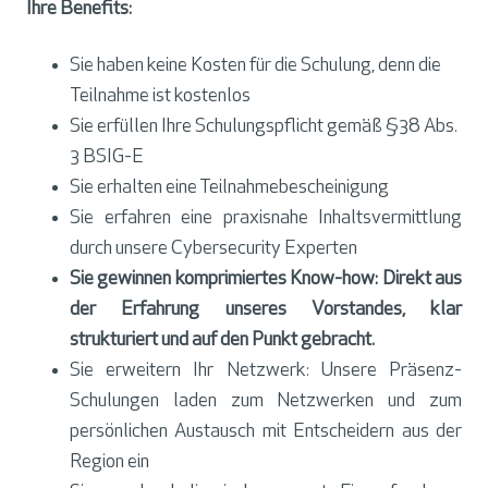
Ihre Benefits:
Sie haben keine Kosten für die Schulung, denn die
Teilnahme ist kostenlos
Sie erfüllen Ihre Schulungspflicht gemäß §38 Abs.
3 BSIG-E
Sie erhalten eine Teilnahmebescheinigung
Sie erfahren eine praxisnahe Inhaltsvermittlung
durch unsere Cybersecurity Experten
Sie gewinnen komprimiertes Know-how: Direkt aus
der Erfahrung unseres Vorstandes, klar
strukturiert und auf den Punkt gebracht.
Sie erweitern Ihr Netzwerk: Unsere Präsenz-
Schulungen laden zum Netzwerken und zum
persönlichen Austausch mit Entscheidern aus der
Region ein