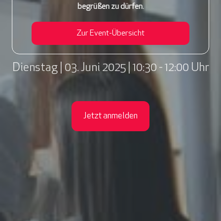
begrüßen zu dürfen.
Zur Event-Übersicht
Dienstag | 03. Juni 2025 | 10:30 - 12:00 Uhr
Jetzt anmelden