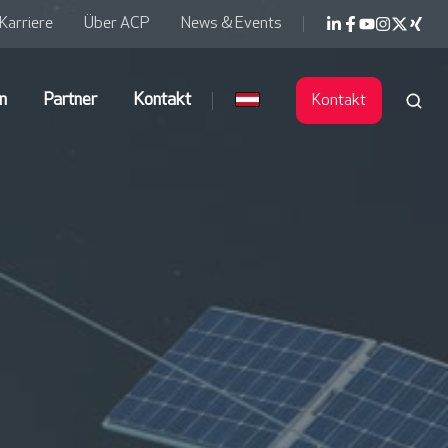
Karriere
Über ACP
News & Events
n
Partner
Kontakt
Kontakt