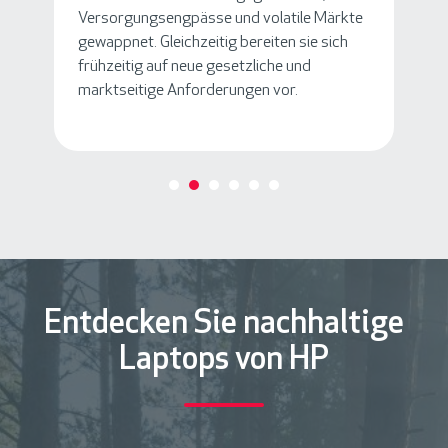
Versorgungsengpässe und volatile Märkte
gewappnet. Gleichzeitig bereiten sie sich
frühzeitig auf neue gesetzliche und
marktseitige Anforderungen vor.
Entdecken Sie nachhaltige
Laptops von HP