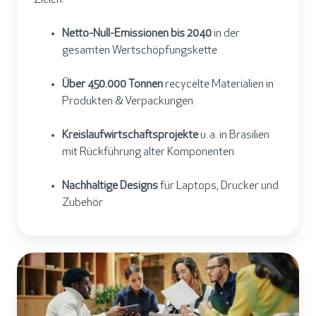
Zielen:
Netto-Null-Emissionen bis 2040
in der
gesamten Wertschöpfungskette
Über 450.000 Tonnen
recycelte Materialien in
Produkten & Verpackungen
Kreislaufwirtschaftsprojekte
u.
a. in Brasilien
mit Rückführung alter Komponenten
Nachhaltige Designs
für Laptops, Drucker und
Zubehör