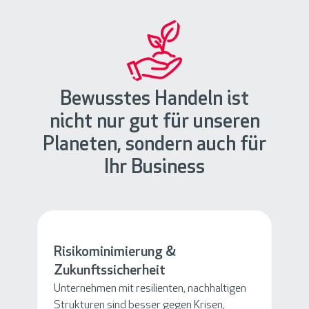
Bewusstes Handeln ist
nicht nur gut für unseren
Planeten, sondern auch für
Ihr Business
Risikominimierung &
Zukunftssicherheit
Unternehmen mit resilienten, nachhaltigen
Strukturen sind besser gegen Krisen,