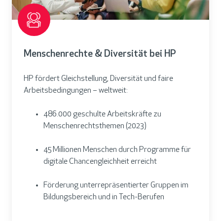
Menschenrechte & Diversität bei HP
HP fördert Gleichstellung, Diversität und faire
Arbeitsbedingungen – weltweit:
486.000 geschulte Arbeitskräfte zu
Menschenrechtsthemen (2023)
45 Millionen Menschen durch Programme für
digitale Chancengleichheit erreicht
Förderung unterrepräsentierter Gruppen im
Bildungsbereich und in Tech-Berufen