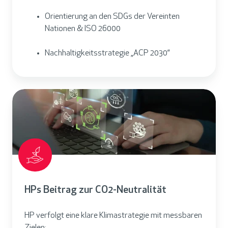
Orientierung an den SDGs der Vereinten
Nationen & ISO 26000
Nachhaltigkeitsstrategie „ACP 2030“
HPs Beitrag zur CO2-Neutralität
HP verfolgt eine klare Klimastrategie mit messbaren