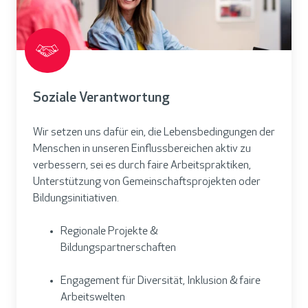
Soziale Verantwortung
Wir setzen uns dafür ein, die Lebensbedingungen der
Menschen in unseren Einflussbereichen aktiv zu
verbessern, sei es durch faire Arbeitspraktiken,
Unterstützung von Gemeinschaftsprojekten oder
Bildungsinitiativen.
Regionale Projekte &
Bildungspartnerschaften
Engagement für Diversität, Inklusion & faire
Arbeitswelten