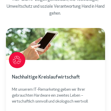
Umweltschutz und soziale Verantwortung Hand in Hand
gehen.
Nachhaltige Kreislaufwirtschaft
Mit unserem IT-Remarketing geben wir Ihrer
gebrauchten Hardware ein zweites Leben –
wirtschaftlich sinnvoll und ökologisch wertvoll.