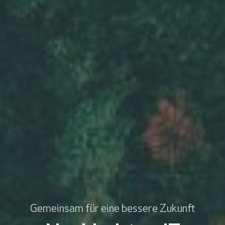
Gemeinsam für eine bessere Zukunft