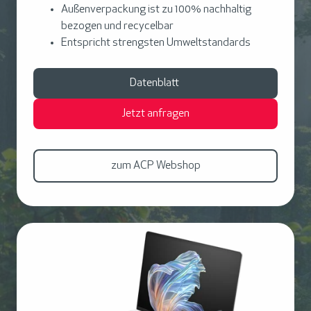
Außenverpackung ist zu 100% nachhaltig
bezogen und recycelbar
Entspricht strengsten Umweltstandards
Datenblatt
Jetzt anfragen
zum ACP Webshop