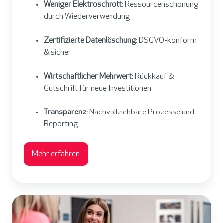
Weniger Elektroschrott:
Ressourcenschonung
durch Wiederverwendung
Zertifizierte Datenlöschung:
DSGVO-konform
& sicher
Wirtschaftlicher Mehrwert:
Rückkauf &
Gutschrift für neue Investitionen
Transparenz:
Nachvollziehbare Prozesse und
Reporting
Mehr erfahren