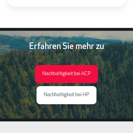
Erfahren Sie mehr zu
Nachhaltigkeit bei ACP
Nachhaltigkeit bei HP