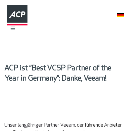
ACP ist “Best VCSP Partner of the
Year in Germany”: Danke, Veeam!
Unser langjähriger Partner Veeam,
der führende Anbieter