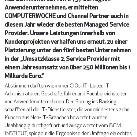
Anwenderunternehmen, ermittelten
COMPUTERWOCHE und Channel Partner auch in
diesem Jahr wieder die besten Managed Service
Provider. Unsere Leistungen innerhalb von
Kundenprojekten verhalfen uns erneut, zu einer
Platzierung unter den fünf besten Unternehmen
in der „Umsatzklasse 2, Service Provider mit
einem Jahresumsatz von über 250 Millionen bis 1
Milliarde Euro.“
Abstimmen durften wie immer CIOs, IT-Leiter, IT-
Administratoren, Geschäftsführer und Fachbereichsleiter
von Anwenderunternehmen. Den Sprung ins Ranking
schafften all die IT-Dienstleister, die von mindestens zehn
Kunden aus Non-IT-Branchen bewertet wurden.
Unabhängig durchgeführt und ausgewertet vom iSCM
INSTITUT, spiegeln die Ergebnisse der Umfrage ein echtes