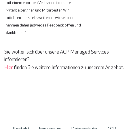
mit einem enormen Vertrauen in unsere
Mitarbeiterinnen und Mitarbeiter. Wir
möchten uns stets weiterentwickeln und
nehmen daher jedwedes Feedback offen und
dankbar an.“
Sie wollen sich über unsere ACP Managed Services
informieren?
Hier
finden Sie weitere Informationen zu unserem Angebot.