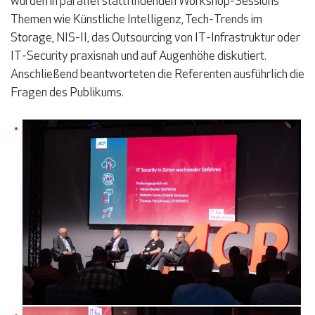
wurden in parallel stattfindenden Workshop-Sessions
Themen wie Künstliche Intelligenz, Tech-Trends im
Storage, NIS-II, das Outsourcing von IT-Infrastruktur oder
IT-Security praxisnah und auf Augenhöhe diskutiert.
Anschließend beantworteten die Referenten ausführlich die
Fragen des Publikums.