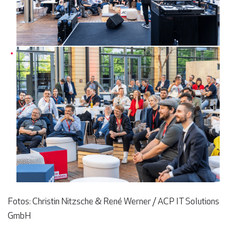
Fotos: Christin Nitzsche & René Werner / ACP IT Solutions
GmbH