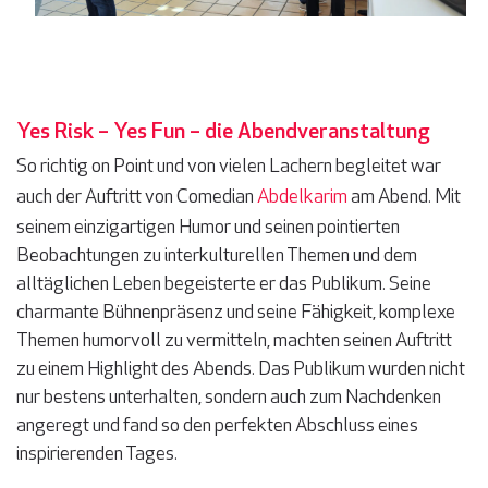
Yes Risk – Yes Fun – die Abendveranstaltung
So richtig on Point und von vielen Lachern begleitet war
auch der Auftritt von Comedian
Abdelkarim
am Abend. Mit
seinem einzigartigen Humor und seinen pointierten
Beobachtungen zu interkulturellen Themen und dem
alltäglichen Leben begeisterte er das Publikum. Seine
charmante Bühnenpräsenz und seine Fähigkeit, komplexe
Themen humorvoll zu vermitteln, machten seinen Auftritt
zu einem Highlight des Abends. Das Publikum wurden nicht
nur bestens unterhalten, sondern auch zum Nachdenken
angeregt und fand so den perfekten Abschluss eines
inspirierenden Tages.