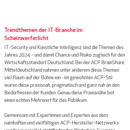
Trendthemen der IT-Branche im
Scheinwerferlicht
IT-Security und Künstliche Intelligenz sind die Themen des
Jahres 2024 – und damit Chance und Risiko zugleich für den
Wirtschaftsstandort Deutschland. Bei der ACP BrainShare
Mitteldeutschland nahmen unter anderem diese Themen
viel Raum auf der Bühne ein - im gewohnten ACP-Stil
waren diese praxisnah, pragmatisch und ganz nah an den
Bedürfnissen der Kunden. Genau diese Praxisnähe bot
einen echten Mehrwert für das Publikum.
Gemeinsam mit Expertinnen und Experten aus dem
namhaften und vielfältigen ACP-Hersteller-Netzwerks