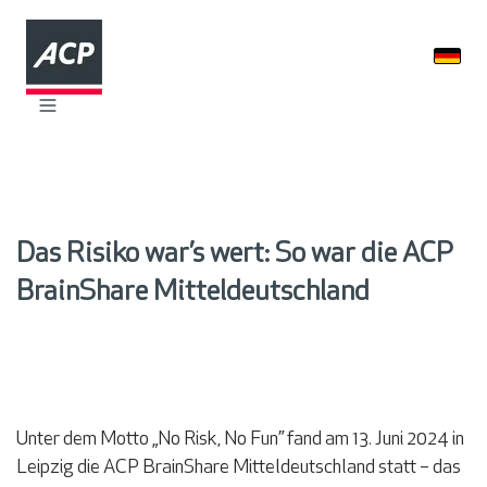
Das Risiko war’s wert: So war die ACP
BrainShare Mitteldeutschland
Unter dem Motto „No Risk, No Fun” fand am 13. Juni 2024 in
Leipzig die ACP BrainShare Mitteldeutschland statt – das