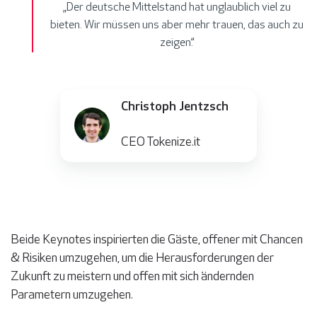
„Der deutsche Mittelstand hat unglaublich viel zu
bieten. Wir müssen uns aber mehr trauen, das auch zu
zeigen.“
Christoph Jentzsch
CEO Tokenize.it
Beide Keynotes inspirierten die Gäste, offener mit Chancen
& Risiken umzugehen, um die Herausforderungen der
Zukunft zu meistern und offen mit sich ändernden
Parametern umzugehen.