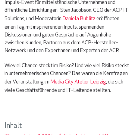
Impuls-Event für mittelständische Unternehmen und
öffentliche Einrichtungen.
Sten Jacobson, CEO der ACP IT
Solutions, und Moderatorin
Daniela Bublitz
eröffneten
einen Tag mit inspirierenden Inputs, spannenden
Diskussionen und guten Gespräche auf Augenhöhe
zwischen Kunden, Partnern aus dem ACP-Hersteller-
Netzwerk und den Expertinnen und Experten der ACP.
Wieviel Chance steckt im Risiko? Und wie viel Risiko steckt
in unternehmerischen Chancen? Das waren die Kernfragen
der Veranstaltung im
Media City Atelier Leipzig
, die sich
viele Geschäftsführende und IT-Leitende stellten.
Inhalt