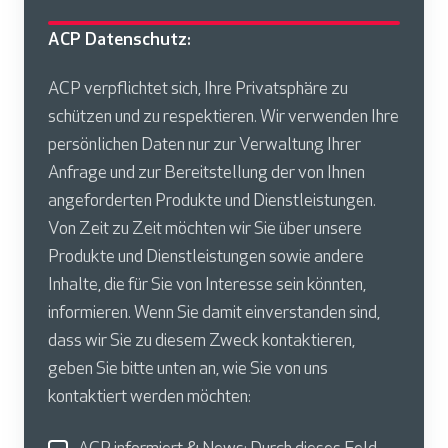
ACP Datenschutz:
ACP verpflichtet sich, Ihre Privatsphäre zu
schützen und zu respektieren. Wir verwenden Ihre
persönlichen Daten nur zur Verwaltung Ihrer
Anfrage und zur Bereitstellung der von Ihnen
angeforderten Produkte und Dienstleistungen.
Von Zeit zu Zeit möchten wir Sie über unsere
Produkte und Dienstleistungen sowie andere
Inhalte, die für Sie von Interesse sein könnten,
informieren. Wenn Sie damit einverstanden sind,
dass wir Sie zu diesem Zweck kontaktieren,
geben Sie bitte unten an, wie Sie von uns
kontaktiert werden möchten: