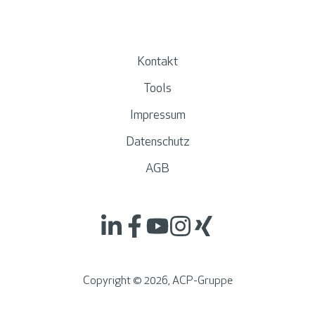
Kontakt
Tools
Impressum
Datenschutz
AGB
Copyright ©
2026
, ACP-Gruppe