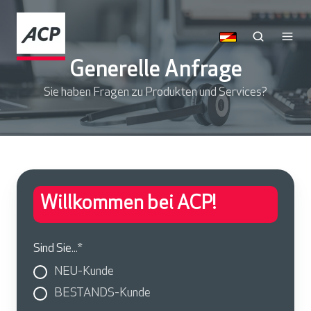
Generelle Anfrage
Sie haben Fragen zu Produkten und Services?
Willkommen bei ACP!
Sind Sie...
*
NEU-Kunde
BESTANDS-Kunde