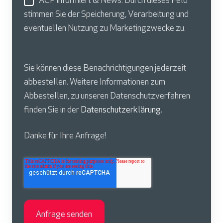
ACP informiert & News: Durch dieses Feld
stimmen Sie der Speicherung, Verarbeitung und
eventuellen Nutzung zu Marketingzwecke zu.
Sie können diese Benachrichtigungen jederzeit
abbestellen. Weitere Informationen zum
Abbestellen, zu unseren Datenschutzverfahren
finden Sie in der
Datenschutzerklärung
.
Danke für Ihre Anfrage!