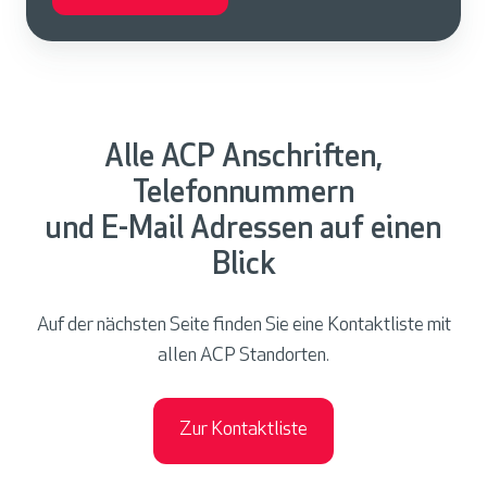
Alle ACP Anschriften,
Telefonnummern
und E-Mail Adressen auf einen
Blick
Auf der nächsten Seite finden Sie eine Kontaktliste mit
allen ACP Standorten.
Zur Kontaktliste