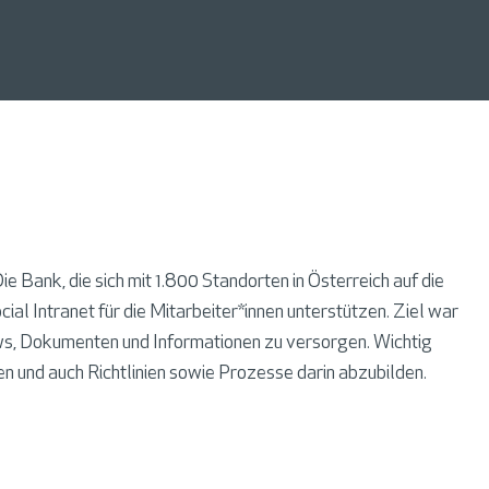
 Bank, die sich mit 1.800 Standorten in Österreich auf die
l Intranet für die Mitarbeiter*innen unterstützen. Ziel war
ews, Dokumenten und Informationen zu versorgen. Wichtig
 und auch Richtlinien sowie Prozesse darin abzubilden.