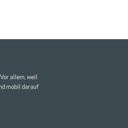
Vor allem, weil
und mobil darauf