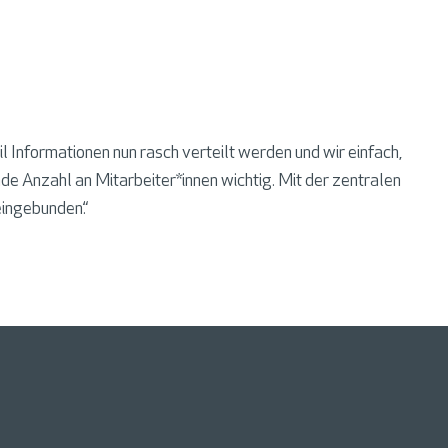
Informationen nun rasch verteilt werden und wir einfach,
de Anzahl an Mitarbeiter*innen wichtig. Mit der zentralen
ingebunden.“