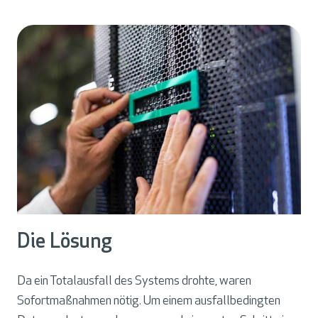
Die Lösung
Da ein Totalausfall des Systems drohte, waren
Sofortmaßnahmen nötig. Um einem ausfallbedingten