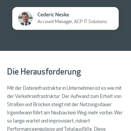
Cederic Neske
Account Manager, ACP IT Solutions
Die Herausforderung
Mit der Dateninfrastruktur in Unternehmen ist es wie mit
der Verkehrsinfrastruktur: Der Aufwand zum Erhalt von
Straßen und Brücken steigt mit der Nutzungsdauer.
Irgendwann führt am Neubau kein Weg mehr vorbei. Wer
so lange wartet und improvisiert, riskiert
Performanceengpässe und Totalausfälle. Diese