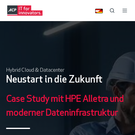
Hybrid Cloud & Datacenter
Neustart in die Zukunft
Case Study mit HPE Alletra und
moderner Dateninfrastruktur