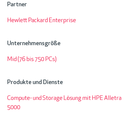
Partner
Hewlett Packard Enterprise
Partner
Unternehmensgröße
Mid (76 bis 750 PCs)
Unternehmensgröße
Produkte und Dienste
Compute- und Storage Lösung mit HPE Alletra
5000
Produkte
und
Dienste