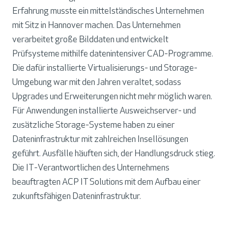
Erfahrung musste ein mittelständisches Unternehmen
mit Sitz in Hannover machen. Das Unternehmen
verarbeitet große Bilddaten und entwickelt
Prüfsysteme mithilfe datenintensiver CAD-Programme.
Die dafür installierte Virtualisie­rungs- und Storage-
Umgebung war mit den Jahren veraltet, sodass
Upgrades und Erweiterungen nicht mehr möglich waren.
Für Anwendungen installierte Ausweichserver- und
zusätzliche Storage-Systeme haben zu einer
Dateninfrastruktur mit zahlreichen Insellösungen
geführt. Ausfälle häuften sich, der Handlungsdruck stieg.
Die IT-Verantwortlichen des Unternehmens
beauftragten ACP IT Solutions mit dem Aufbau einer
zukunftsfähigen Dateninfrastruktur.