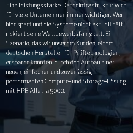
Eine leistungsstarke Dateninfrastruktur wird
für viele Unternehmen immer wichtiger. Wer
hier spart und die Systeme nicht aktuell hält,
riskiert seine Wettbewerbsfähigkeit. Ein
Szenario, das wir unserem Kunden, einem
deutschen Hersteller für Prüftechnologien,
ersparen konnten: durch den Aufbau einer
neuen, einfachen und zuverlässig
performanten Compute- und Storage-Lösung
mit HPE Alletra 5000.