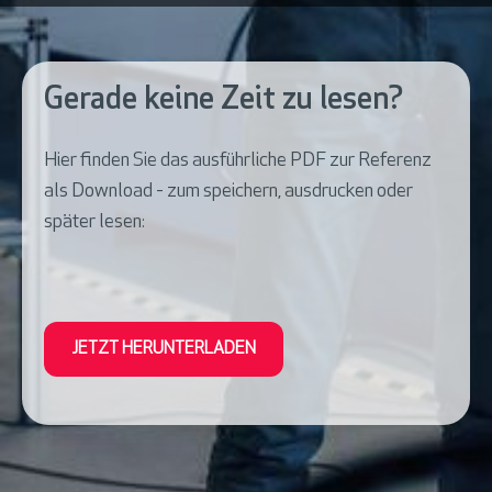
Gerade keine Zeit zu lesen?
Hier finden Sie das ausführliche PDF zur Referenz
als Download - zum speichern, ausdrucken oder
später lesen:
JETZT HERUNTERLADEN