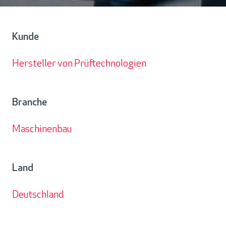
Kunde
Hersteller von Prüftechnologien
Kunde
Branche
Maschinenbau
Branche
Land
Deutschland
Land