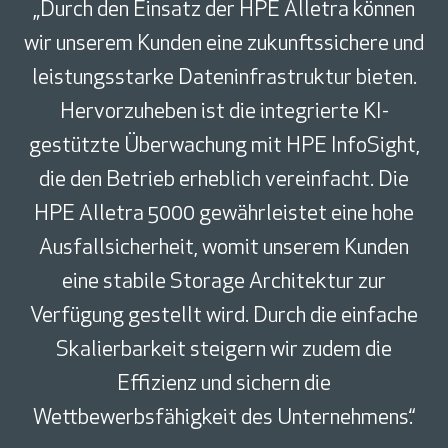
„Durch den Einsatz der HPE Alletra können
wir unserem Kunden eine zukunftssichere und
leistungsstarke Dateninfrastruktur bieten.
Hervorzuheben ist die integrierte KI-
gestützte Überwachung mit HPE InfoSight,
die den Betrieb erheblich vereinfacht. Die
HPE Alletra 5000 gewährleistet eine hohe
Ausfallsicherheit, womit unserem Kunden
eine stabile Storage Architektur zur
Verfügung gestellt wird. Durch die einfache
Skalierbarkeit steigern wir zudem die
Effizienz und sichern die
Wettbewerbsfähigkeit des Unternehmens.“