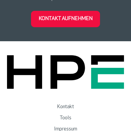
KONTAKT AUFNEHMEN
Kontakt
Tools
Impressum