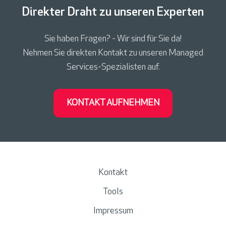
Direkter Draht zu unseren Experten
Sie haben Fragen? - Wir sind für Sie da!
Nehmen Sie direkten Kontakt zu unseren Managed
Services-Spezialisten auf.
KONTAKT AUFNEHMEN
Kontakt
Tools
Impressum