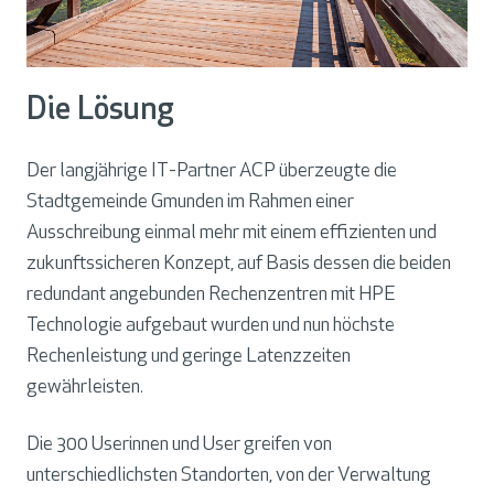
Die Lösung
Der langjährige IT-Partner ACP überzeugte die
Stadtgemeinde Gmunden im Rahmen einer
Ausschreibung einmal mehr mit einem effizienten und
zukunftssicheren Konzept, auf Basis dessen die beiden
redundant angebunden Rechenzentren mit HPE
Technologie aufgebaut wurden und nun höchste
Rechenleistung und geringe Latenzzeiten
gewährleisten.
Die 300 Userinnen und User greifen von
unterschiedlichsten Standorten, von der Verwaltung