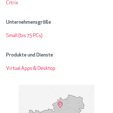
Citrix
Partner
Unternehmensgröße
Small (bis 75 PCs)
Unternehmensgröße
Produkte und Dienste
Virtual Apps & Desktop
Produkte
und
Dienste