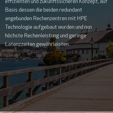
effizienten und zukunftssicheren Konzept, auf
Basis dessen die beiden redundant
angebunden Rechenzentren mit HPE
Technologie aufgebaut wurden und nun
höchste Rechenleistung und geringe
Latenzzeiten gewährleisten.