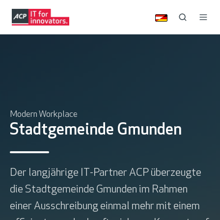
Modern Workplace
Stadtgemeinde Gmunden
Der langjährige IT-Partner ACP überzeugte
die Stadtgemeinde Gmunden im Rahmen
einer Ausschreibung einmal mehr mit einem