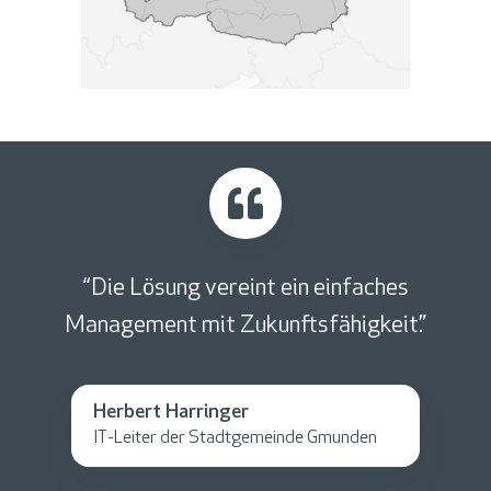
“Die Lösung vereint ein einfaches
Management mit Zukunftsfähigkeit.”
Herbert Harringer
IT-Leiter der Stadtgemeinde Gmunden