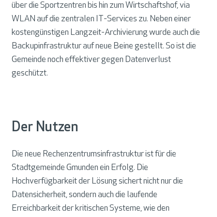
über die Sportzentren bis hin zum Wirtschaftshof, via
WLAN auf die zentralen IT-Services zu. Neben einer
kostengünstigen Langzeit-Archivierung wurde auch die
Backupinfrastruktur auf neue Beine gestellt. So ist die
Gemeinde noch effektiver gegen Datenverlust
geschützt.
Der Nutzen
Die neue Rechenzentrumsinfrastruktur ist für die
Stadtgemeinde Gmunden ein Erfolg. Die
Hochverfügbarkeit der Lösung sichert nicht nur die
Datensicherheit, sondern auch die laufende
Erreichbarkeit der kritischen Systeme, wie den