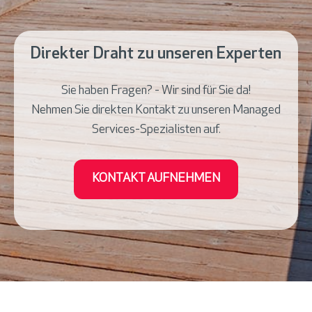
Direkter Draht zu unseren Experten
Sie haben Fragen? - Wir sind für Sie da!
Nehmen Sie direkten Kontakt zu unseren Managed
Services-Spezialisten auf.
KONTAKT AUFNEHMEN