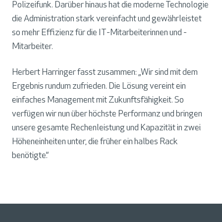
Polizeifunk. Darüber hinaus hat die moderne Technologie
die Administration stark vereinfacht und gewährleistet
so mehr Effizienz für die IT-Mitarbeiterinnen und -
Mitarbeiter.
Herbert Harringer fasst zusammen: „Wir sind mit dem
Ergebnis rundum zufrieden. Die Lösung vereint ein
einfaches Management mit Zukunftsfähigkeit. So
verfügen wir nun über höchste Performanz und bringen
unsere gesamte Rechenleistung und Kapazität in zwei
Höheneinheiten unter, die früher ein halbes Rack
benötigte.“