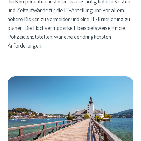
die Komponenten ausliefen, war es nötig höhere Kosten-
und Zeitaufwände für die IT-Abteilung und vor allem
höhere Risiken zu vermeiden und eine IT-Erneuerung zu
planen. Die Hochverfügbarkeit, beispielsweise für die
Polizeidienststellen, war eine der dringlichsten
Anforderungen.