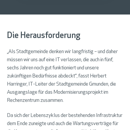
Die Herausforderung
„Als Stadtgemeinde denken wir langfristig – und daher
müssen wir uns auf eine IT verlassen, die auch in fünf,
sechs Jahren noch gut funktioniert und unsere
zukünftigen Bedürfnisse abdeckt“, fasst Herbert
Harringer, IT-Leiter der Stadtgemeinde Gmunden, die
Ausgangslage für das Modernisierungsprojekt im
Rechenzentrum zusammen.
Da sich der Lebenszyklus der bestehenden Infrastruktur
dem Ende zuneigte und auch die Wartungsverträge für