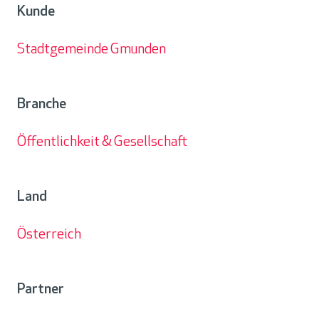
Kunde
Stadtgemeinde Gmunden
Kunde
Branche
Öffentlichkeit & Gesellschaft
Branche
Land
Österreich
Land
Partner