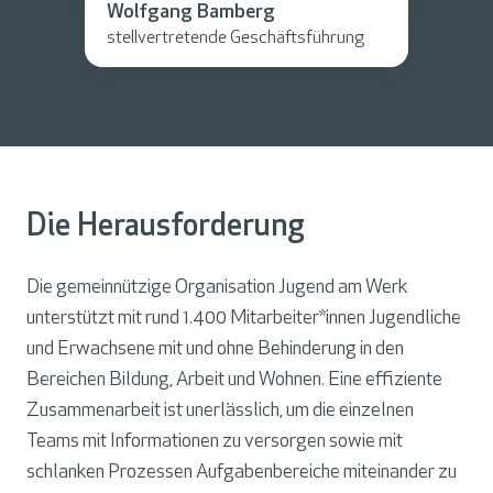
Wolfgang Bamberg
stellvertretende Geschäftsführung
Die Herausforderung
Die gemeinnützige Organisation Jugend am Werk
unterstützt mit rund 1.400 Mitarbeiter*innen Jugendliche
und Erwachsene mit und ohne Behinderung in den
Bereichen Bildung, Arbeit und Wohnen. Eine effiziente
Zusammenarbeit ist unerlässlich, um die einzelnen
Teams mit Informationen zu versorgen sowie mit
schlanken Prozessen Aufgabenbereiche miteinander zu