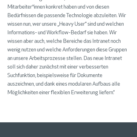
Mitarbeiter*innen konkret haben und von diesen
Bedürfnissen die passende Technologie abzuleiten. Wir
wissen nun, wer unsere „Heavy User“ sind und welchen
Informations- und Workflow-Bedarf sie haben. Wir
wissen aber auch, welche Bereiche das Intranet noch
wenig nutzen und welche Anforderungen diese Gruppen
an unsere Arbeitsprozesse stellen. Das neue Intranet
soll sich daher zunächst mit einer verbesserten
Suchfunktion, beispielsweise für Dokumente
auszeichnen, und dank eines modularen Aufbaus alle
Möglichkeiten einer flexiblen Erweiterung liefern.“