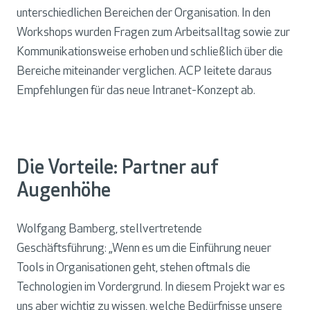
unterschiedlichen Bereichen der Organisation. In den
Workshops wurden Fragen zum Arbeitsalltag sowie zur
Kommunikationsweise erhoben und schließlich über die
Bereiche miteinander verglichen. ACP leitete daraus
Empfehlungen für das neue Intranet-Konzept ab.
Die Vorteile: Partner auf
Augenhöhe
Wolfgang Bamberg, stellvertretende
Geschäftsführung: „Wenn es um die Einführung neuer
Tools in Organisationen geht, stehen oftmals die
Technologien im Vordergrund. In diesem Projekt war es
uns aber wichtig zu wissen, welche Bedürfnisse unsere