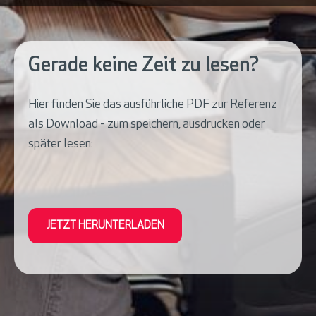
Gerade keine Zeit zu lesen?
Hier finden Sie das ausführliche PDF zur Referenz
als Download - zum speichern, ausdrucken oder
später lesen:
JETZT HERUNTERLADEN