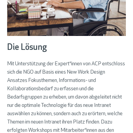
Die Lösung
Mit Unterstützung der Expert*innen von ACP entschloss
sich die NGO auf Basis eines New Work Design
Ansatzes Fokusthemen, Informations- und
Kollaborationsbedarf zu erfassen und die
Bedarfsgruppen zu erheben, um davon abgeleitet nicht
nur die optimale Technologie für das neue Intranet
auswählen zu können, sondern auch zu erörtern, welche
Themen im neuen Intranet ihren Platz finden. Dazu
erfolgten Workshops mit Mitarbeiter*innen aus den