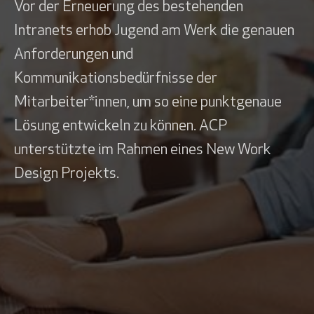
Vor der Erneuerung des bestehenden
Intranets erhob Jugend am Werk die genauen
Anforderungen und
Kommunikationsbedürfnisse der
Mitarbeiter*innen, um so eine punktgenaue
Lösung entwickeln zu können. ACP
unterstützte im Rahmen eines New Work
Design Projekts.