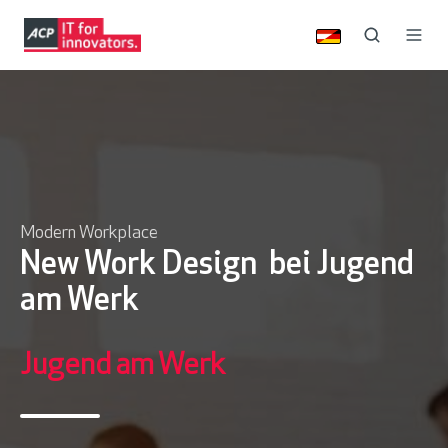
Modern Workplace
New Work Design bei Jugend
am Werk
Jugend am Werk