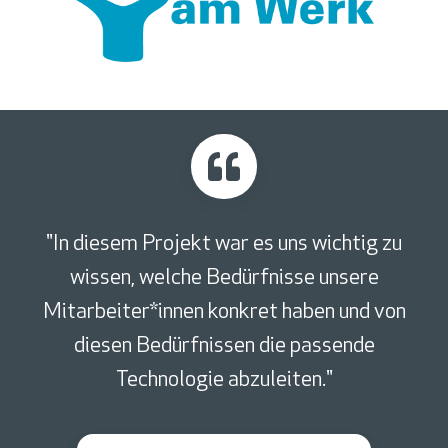
"In diesem Projekt war es uns wichtig zu
wissen, welche Bedürfnisse unsere
Mitarbeiter*innen konkret haben und von
diesen Bedürfnissen die passende
Technologie abzuleiten."