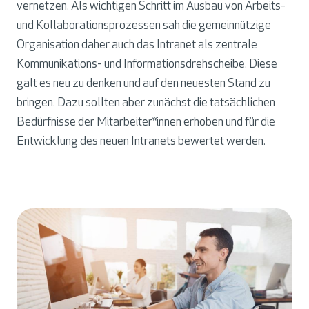
vernetzen. Als wichtigen Schritt im Ausbau von Arbeits-
und Kollaborationsprozessen sah die gemeinnützige
Organisation daher auch das Intranet als zentrale
Kommunikations- und Informationsdrehscheibe. Diese
galt es neu zu denken und auf den neuesten Stand zu
bringen. Dazu sollten aber zunächst die tatsächlichen
Bedürfnisse der Mitarbeiter*innen erhoben und für die
Entwicklung des neuen Intranets bewertet werden.