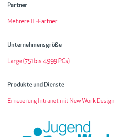
Partner
Mehrere IT-Partner
Partner
Unternehmensgröße
Large (751 bis 4.999 PCs)
Unternehmensgröße
Produkte und Dienste
Erneuerung Intranet mit New Work Design
Produkte
und
Dienste