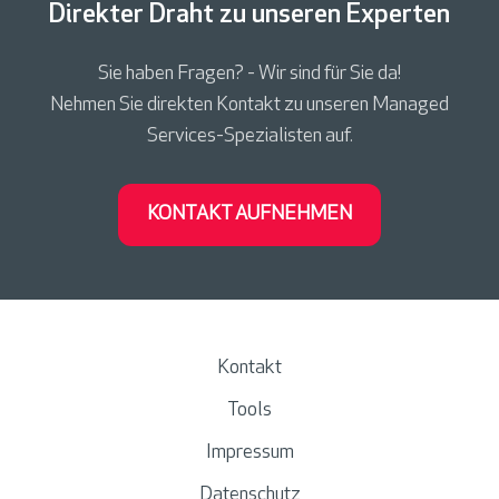
Direkter Draht zu unseren Experten
Sie haben Fragen? - Wir sind für Sie da!
Nehmen Sie direkten Kontakt zu unseren Managed
Services-Spezialisten auf.
KONTAKT AUFNEHMEN
Kontakt
Tools
Impressum
Datenschutz