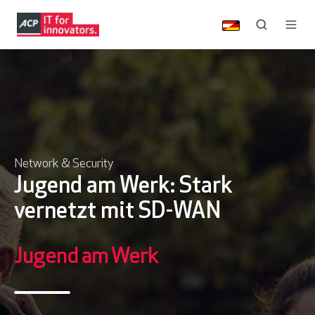
Network & Security
Jugend am Werk: Stark
vernetzt mit SD-WAN
Jugend am Werk