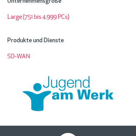
Unternehmensgröße
Large (751 bis 4.999 PCs)
Unternehmensgröße
Produkte und Dienste
SD-WAN
Produkte
und
Dienste