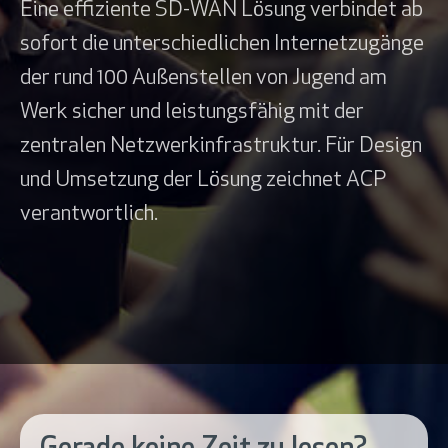
Eine effiziente SD-WAN Lösung verbindet ab
sofort die unterschiedlichen Internetzugänge
der rund 100 Außenstellen von Jugend am
Werk sicher und leistungsfähig mit der
zentralen Netzwerkinfrastruktur. Für Design
und Umsetzung der Lösung zeichnet ACP
verantwortlich.