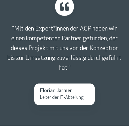
"Mit den Expert*innen der ACP haben wir
einen kompetenten Partner gefunden, der
dieses Projekt mit uns von der Konzeption
bis zur Umsetzung zuverlässig durchgeführt
hat."
Florian Jarmer
Leiter der IT-Abteilung