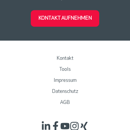
KONTAKT AUFNEHMEN
Kontakt
Tools
Impressum
Datenschutz
AGB