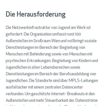
Die Herausforderung
Die Netzwerkinfrastruktur von Jugend am Werk ist
gefordert: Die Organisation umfasst rund 100
Außenstellen im Großraum Wien und vollbringt soziale
Dienstleistungen im Bereich der Begleitung von
Menschen mit Behinderung sowie von Menschen mit
psychischen Erkrankungen, Begleitung von Kindern und
Jugendlichen in allen Lebensbereichen sowie
Dienstleistungen im Bereich der Berufsausbildung von
Jugendlichen. Die Standorte sind über MPLS-Leitungen
ausfallsicher mit einem zentralen Datencenter
verbunden. Um geschützte Internet- Breakouts in den
Außenstellen und mehr Steuerbarkeit der Datenströme