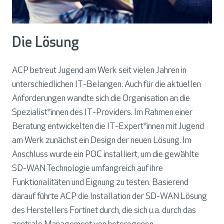
Die Lösung
ACP betreut Jugend am Werk seit vielen Jahren in
unterschiedlichen IT-Belangen. Auch für die aktuellen
Anforderungen wandte sich die Organisation an die
Spezialist*innen des IT-Providers. Im Rahmen einer
Beratung entwickelten die IT-Expert*innen mit Jugend
am Werk zunächst ein Design der neuen Lösung. Im
Anschluss wurde ein POC installiert, um die gewählte
SD-WAN Technologie umfangreich auf ihre
Funktionalitäten und Eignung zu testen. Basierend
darauf führte ACP die Installation der SD-WAN Lösung
des Herstellers Fortinet durch, die sich u.a. durch das