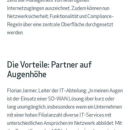
zentrale Management von heterogenen
Internetzugängen auszeichnet. Zudem können nun
Netzwerksicherheit, Funktionalität und Compliance-
Regeln über eine zentrale Oberfläche durchgesetzt
werden.
Die Vorteile: Partner auf
Augenhöhe
Florian Jarmer, Leiter der IT-Abteilung: „In meinen Augen
ist der Einsatz einer SD-WAN Lösung über kurz oder
lang unumgänglich, insbesondere wenn ein Unternehmen
mit einer hohen Filialanzahl diverse IT-Services mit
unterschiedlichen Ansprüchen im Netzwerk abbildet. Mit