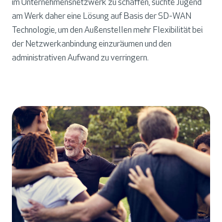
im Unternehmensnetzwerk zu schaffen, suchte Jugend
am Werk daher eine Lösung auf Basis der SD-WAN
Technologie, um den Außenstellen mehr Flexibilität bei
der Netzwerkanbindung einzuräumen und den
administrativen Aufwand zu verringern.