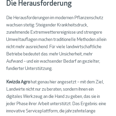
Die Herausforderung
Die Herausforderungen im modernen Pflanzenschutz
wachsen stetig: Steigender Krankheitsdruck,
zunehmende Extremwetterereignisse und strengere
Umweltauflagen machen traditionelle Methoden allein
nicht mehr ausreichend. Für viele landwirtschaftliche
Betriebe bedeutet das: mehr Unsicherheit, mehr
Aufwand – und ein wachsender Bedarf an gezielter,
fundierter Unterstützung.
Kwizda Agro
hat genau hier angesetzt – mit dem Ziel,
Landwirte nicht nur zu beraten, sondern ihnen ein
digitales Werkzeug an die Hand zu geben, das sie in
jeder Phase ihrer Arbeit unterstützt. Das Ergebnis: eine
innovative Serviceplattform, die jahrzehntelange