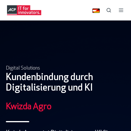
Digital Solutions
Kundenbindung durch
Digitalisierung und KI
Kwizda Agro