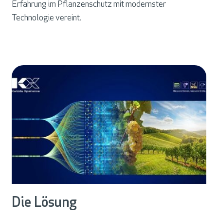
Erfahrung im Pflanzenschutz mit modernster
Technologie vereint.
Die Lösung