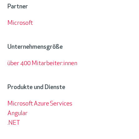
Partner
Microsoft
Partner
Unternehmensgröße
über 400 Mitarbeiter:innen
Unternehmensgröße
Produkte und Dienste
Microsoft Azure Services
Angular
.NET