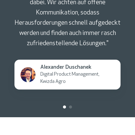
dabei. Wir achten auf offene
Kommunikation, sodass
Herausforderungen schnell aufgedeckt
werden und finden auch immer rasch
zufriedenstellende Lösungen."
Alexander Duschanek
Digital Product Management,
Kwizda Agro