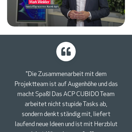
"Die Zusammenarbeit mit dem
Projektteam ist auf Augenhöhe und das
macht Spaß! Das ACP CUBIDO Team
arbeitet nicht stupide Tasks ab,
sondern denkt ständig mit, liefert
laufend neue Ideen und ist mit Herzblut