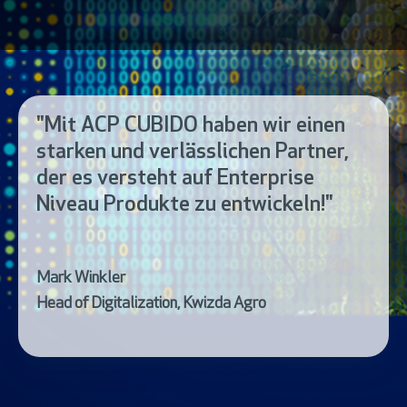
"Mit ACP CUBIDO haben wir einen
starken und verlässlichen Partner,
der es versteht auf Enterprise
Niveau Produkte zu entwickeln!"
Mark Winkler
Head of Digitalization, Kwizda Agro