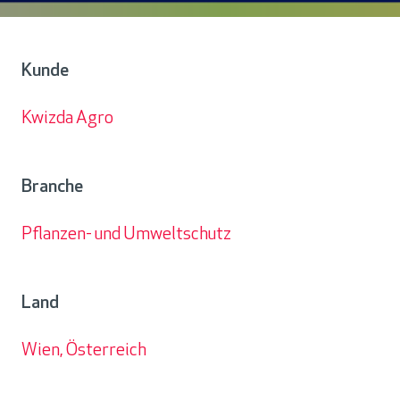
Kunde
Kwizda Agro
Kunde
Branche
Pflanzen- und Umweltschutz
Branche
Land
Wien, Österreich
Land