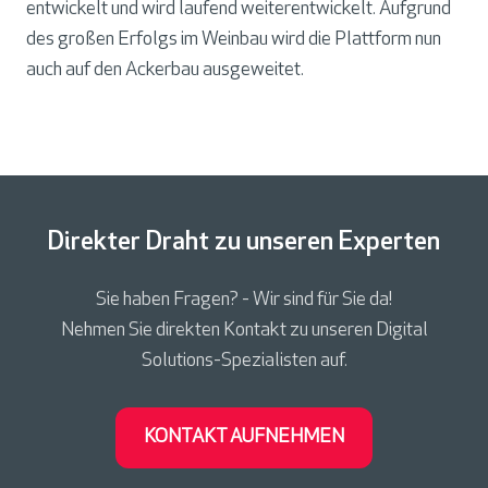
entwickelt und wird laufend weiterentwickelt. Aufgrund
des großen Erfolgs im Weinbau wird die Plattform nun
auch auf den Ackerbau ausgeweitet.
Direkter Draht zu unseren Experten
Sie haben Fragen? - Wir sind für Sie da!
Nehmen Sie direkten Kontakt zu unseren Digital
Solutions-Spezialisten auf.
KONTAKT AUFNEHMEN