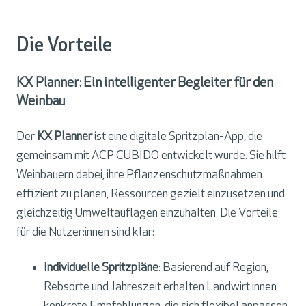
Die Vorteile
KX Planner: Ein intelligenter Begleiter für den
Weinbau
Der
KX Planner
ist eine digitale Spritzplan-App, die
gemeinsam mit ACP CUBIDO entwickelt wurde. Sie hilft
Weinbauern dabei, ihre Pflanzenschutzmaßnahmen
effizient zu planen, Ressourcen gezielt einzusetzen und
gleichzeitig Umweltauflagen einzuhalten. Die Vorteile
für die Nutzer:innen sind klar:
Individuelle Spritzpläne
: Basierend auf Region,
Rebsorte und Jahreszeit erhalten Landwirt:innen