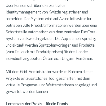
User können sich über das zentrales
Identitymanagement von Kwizda registrieren und
anmelden. Das System wird auf Azure Infrastruktur
betrieben. Alle Produktinformationen werden über eine
Schnittstelle automatisch aus dem zentralen PimCore-
System von Kwizda geladen. Die App ist mehrsprachig
und aktuell werden Spritzplanvorlagen und Produkte
(zum Teil auch mit Produktpreisen) für drei Länder
individuell angeboten: Österreich, Ungarn, Rumänien.
Mit dem Grid-Administrator wurde im Rahmen dieses
Projekts ein zusätzliches Tool geschaffen, mit dem
virtuelle Prognose- und Wetterstationen angelegt und
gewartet werden können.
Lernen aus der Praxis – für die Praxis