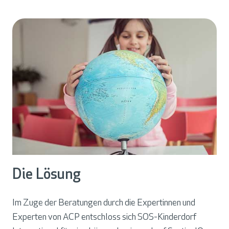
Die Lösung
Im Zuge der Beratungen durch die Expertinnen und
Experten von ACP entschloss sich SOS-Kinderdorf