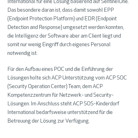
International für eine Lösung basierend auf SentinelOne.
Das besondere daran ist, dass damit sowohl EPP
(Endpoint Protection Platform) und EDR (Endpoint
Detection and Response) umgesetzt werden konnten,
die Intelligenz der Software aber am Client liegt und
somit nur wenig Eingriff durch eigenes Personal
notwendig ist.
Für den Aufbau eines POC und die Einführung der
Lösungen holte sich ACP Unterstützung vom ACP SOC
(Security Operation Center) Team, dem ACP
Kompetenzzentrum für Netzwerk- und Security-
Lösungen. Im Anschluss steht ACP SOS-Kinderdorf
International bedarfsweise unterstützend für die
Betreuung der Lösung zur Verfügung.