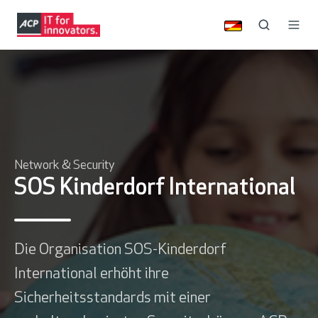
Network & Security
SOS Kinderdorf International
Die Organisation SOS-Kinderdorf
International erhöht ihre
Sicherheitsstandards mit einer