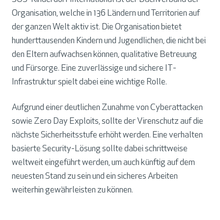
Organisation, welche in 136 Ländern und Territorien auf
der ganzen Welt aktiv ist. Die Organisation bietet
hunderttausenden Kindern und Jugendlichen, die nicht bei
den Eltern aufwachsen können, qualitative Betreuung
und Fürsorge. Eine zuverlässige und sichere IT-
Infrastruktur spielt dabei eine wichtige Rolle.
Aufgrund einer deutlichen Zunahme von Cyberattacken
sowie Zero Day Exploits, sollte der Virenschutz auf die
nächste Sicherheitsstufe erhöht werden. Eine verhalten
basierte Security-Lösung sollte dabei schrittweise
weltweit eingeführt werden, um auch künftig auf dem
neuesten Stand zu sein und ein sicheres Arbeiten
weiterhin gewährleisten zu können.