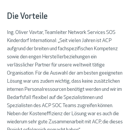
Die Vorteile
Ing. Oliver Vavtar, Teamleiter Network Services SOS
Kinderdorf International: „Seit vielen Jahren ist ACP
aufgrund der breiten und fachspezifischen Kompetenz
sowie den engen Herstellerbeziehungen ein
verlässlicher Partner für unsere weltweit tätige
Organisation. Für die Auswahl der am besten geeigneten
Lösung war uns zudem wichtig, dass keine zusätzlichen
internen Personalressourcen benötigt werden und wir im
Bedarfsfall flexibel auf die Spezialistinnen und
Spezialisten des ACP SOC Teams zugreifen können.
Neben der Kosteneffizienz der Lösung war es auch die
wiederum sehr gute Zusammenarbeit mit ACP, die dieses