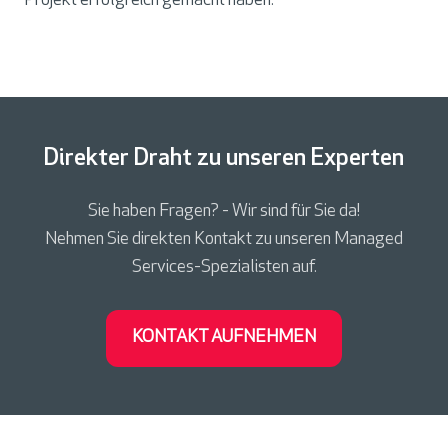
Projekt erfolgreich gemacht haben.“
Direkter Draht zu unseren Experten
Sie haben Fragen? - Wir sind für Sie da!
Nehmen Sie direkten Kontakt zu unseren Managed
Services-Spezialisten auf.
KONTAKT AUFNEHMEN