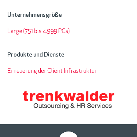
Partner
Unternehmensgröße
Large (751 bis 4.999 PCs)
Unternehmensgröße
Produkte und Dienste
Erneuerung der Client Infrastruktur
Produkte
und
Dienste