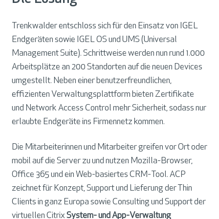
Trenkwalder entschloss sich für den Einsatz von
IGEL
Endgeräten sowie IGEL OS und UMS
(Universal
Management Suite). Schrittweise werden nun rund 1.000
Arbeitsplätze an 200 Standorten auf die neuen Devices
umgestellt. Neben einer benutzerfreundlichen,
effizienten Verwaltungsplattform bieten Zertifikate
und Network Access Control mehr Sicherheit, sodass nur
erlaubte Endgeräte ins Firmennetz kommen.
Die Mitarbeiterinnen und Mitarbeiter greifen vor Ort oder
mobil auf die Server zu und nutzen Mozilla-Browser,
Office 365 und ein Web-basiertes CRM-Tool. ACP
zeichnet für Konzept, Support und Lieferung der Thin
Clients in ganz Europa sowie Consulting und Support der
virtuellen
Citrix
System- und App-Verwaltung