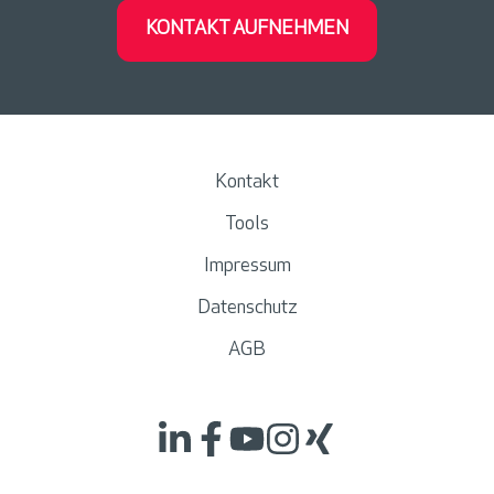
KONTAKT AUFNEHMEN
Kontakt
Tools
Impressum
Datenschutz
AGB