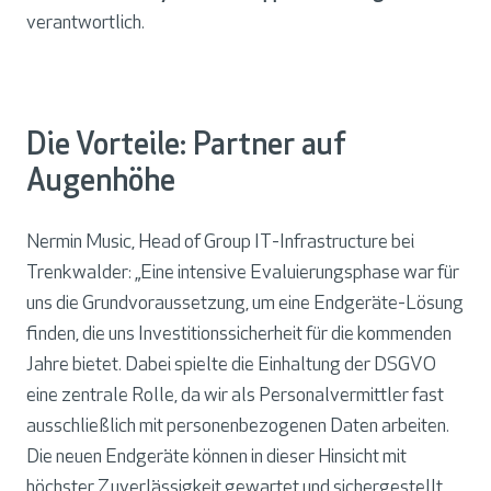
verantwortlich.
Die Vorteile: Partner auf
Augenhöhe
Nermin Music, Head of Group IT-Infrastructure bei
Trenkwalder: „Eine intensive Evaluierungsphase war für
uns die Grundvoraussetzung, um eine Endgeräte-Lösung
finden, die uns Investitionssicherheit für die kommenden
Jahre bietet. Dabei spielte die Einhaltung der DSGVO
eine zentrale Rolle, da wir als Personalvermittler fast
ausschließlich mit personenbezogenen Daten arbeiten.
Die neuen Endgeräte können in dieser Hinsicht mit
höchster Zuverlässigkeit gewartet und sichergestellt