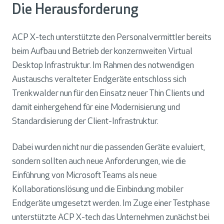
Die Herausforderung
ACP X-tech unterstützte den Personalvermittler bereits
beim Aufbau und Betrieb der konzernweiten Virtual
Desktop Infrastruktur. Im Rahmen des notwendigen
Austauschs veralteter Endgeräte entschloss sich
Trenkwalder nun für den Einsatz neuer Thin Clients und
damit einhergehend für eine Modernisierung und
Standardisierung der Client-Infrastruktur.
Dabei wurden nicht nur die passenden Geräte evaluiert,
sondern sollten auch neue Anforderungen, wie die
Einführung von Microsoft Teams als neue
Kollaborationslösung und die Einbindung mobiler
Endgeräte umgesetzt werden. Im Zuge einer Testphase
unterstützte ACP X-tech das Unternehmen zunächst bei