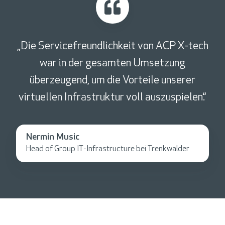
„Die Servicefreundlichkeit von ACP X-tech
war in der gesamten Umsetzung
überzeugend, um die Vorteile unserer
virtuellen Infrastruktur voll auszuspielen.“
Nermin Music
Head of Group IT-Infrastructure bei Trenkwalder