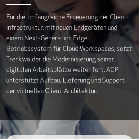
Für die umfangreiche Erneuerung der Client-
Infrastruktur, mit neuen Endgeräten und
einem Next-Generation Edge
Betriebssystem für Cloud Workspaces, setzt
Trenkwalder die Modernisierung seiner
digitalen Arbeitsplätze weiter fort. ACP
unterstützt Aufbau, Lieferung und Support
der virtuellen Client-Architektur.