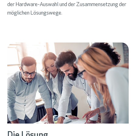
der Hardware-Auswahl und der Zusammensetzung der
möglichen Lösungswege.
Die Lösung