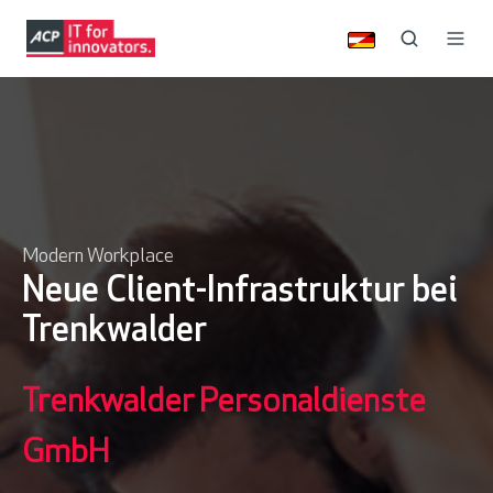
Modern Workplace
Neue Client-Infrastruktur bei
Trenkwalder
Trenkwalder Personaldienste
GmbH