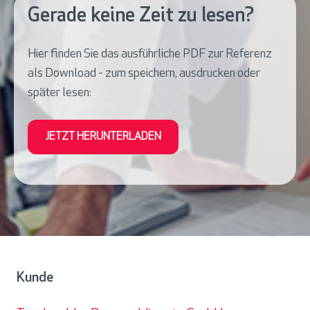
Gerade keine Zeit zu lesen?
Hier finden Sie das ausführliche PDF zur Referenz
als Download - zum speichern, ausdrucken oder
später lesen:
JETZT HERUNTERLADEN
Kunde