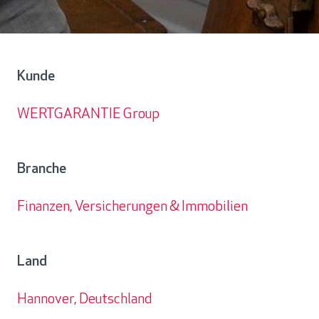
Kunde
WERTGARANTIE Group
Kunde
Branche
Finanzen, Versicherungen & Immobilien
Branche
Land
Hannover, Deutschland