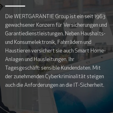
Die WERTGARANTIE Group ist ein seit 1963
gewachsener Konzern für Versicherungen und
Garantiedienstleistungen. Neben Haushalts-
und Konsumelektronik, Fahrrädern und
Haustieren versichert sie auch Smart Home-
Anlagen und Hausleitungen. Ihr
Tagesgeschäft: sensible Kundendaten. Mit
der zunehmenden Cyberkriminalität steigen
auch die Anforderungen an die IT-Sicherheit.