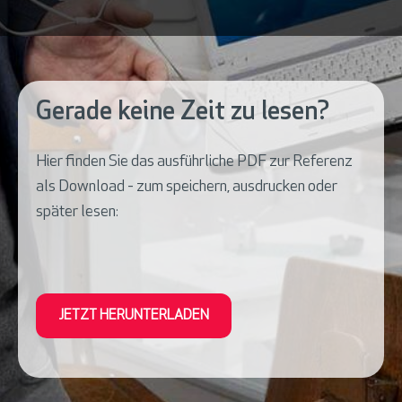
Gerade keine Zeit zu lesen?
Hier finden Sie das ausführliche PDF zur Referenz
als Download - zum speichern, ausdrucken oder
später lesen:
JETZT HERUNTERLADEN