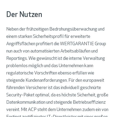
Der Nutzen
Neben der frühzeitigen Bedrohungsüberwachung und
einem starken Sicherheitsprofil für erweiterte
Angriffsflächen profitiert die WERTGARANTIE Group
nun auch von automatisierten Arbeitsabläufen und
Reportings. Wie gewünscht ist die interne Verwaltung
problemlos möglich und das Unternehmen kann
regulatorische Vorschriften ebenso erfüllen wie
steigende Kundenanforderungen. Für den europaweit
führenden Versicherer ist das individuell geschnürte
Security-Paket optimal, da es höchste Sicherheit, große
Datenkommunikation und steigende Betriebseffizienz
vereint. Mit ACP steht dem Unternehmen zudem ein von