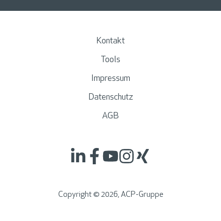
Kontakt
Tools
Impressum
Datenschutz
AGB
Copyright ©
2026
, ACP-Gruppe