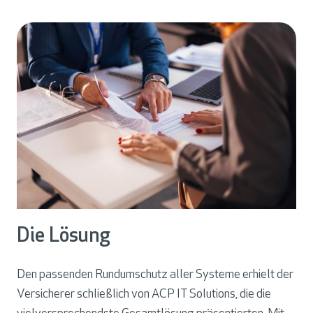
Die Lösung
Den passenden Rundumschutz aller Systeme erhielt der
Versicherer schließlich von ACP IT Solutions, die die