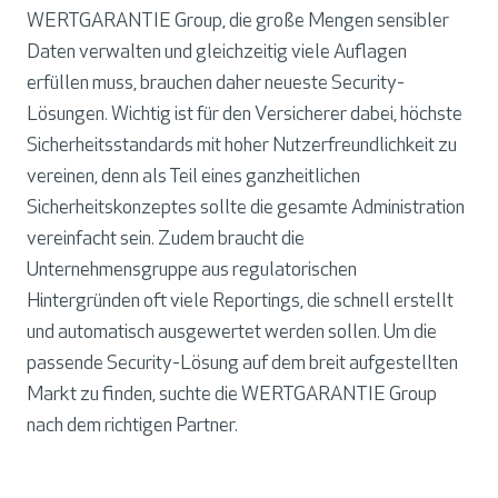
WERTGARANTIE Group, die große Mengen sensibler
Daten verwalten und gleichzeitig viele Auflagen
erfüllen muss, brauchen daher neueste Security-
Lösungen. Wichtig ist für den Versicherer dabei, höchste
Sicherheitsstandards mit hoher Nutzerfreundlichkeit zu
vereinen, denn als Teil eines ganzheitlichen
Sicherheitskonzeptes sollte die gesamte Administration
vereinfacht sein. Zudem braucht die
Unternehmensgruppe aus regulatorischen
Hintergründen oft viele Reportings, die schnell erstellt
und automatisch ausgewertet werden sollen. Um die
passende Security-Lösung auf dem breit aufgestellten
Markt zu finden, suchte die WERTGARANTIE Group
nach dem richtigen Partner.