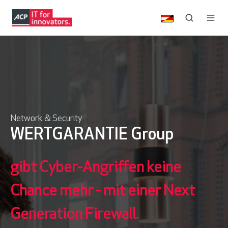
Network & Security
WERTGARANTIE Group
gibt Cyber-Angriffen keine
Chance mehr - mit einer Next
Generation Firewall.