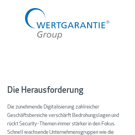
Dienste
Die Herausforderung
Die zunehmende Digitalisierung zahlreicher
Geschäftsbereiche verschärft Bedrohungslagen und
rückt Security-Themen immer stärker in den Fokus.
Schnell wachsende Unternehmensgruppen wie die