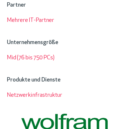
Partner
Mehrere IT-Partner
Partner
Unternehmensgröße
Mid (76 bis 750 PCs)
Unternehmensgröße
Produkte und Dienste
Netzwerkinfrastruktur
Produkte
und
Dienste