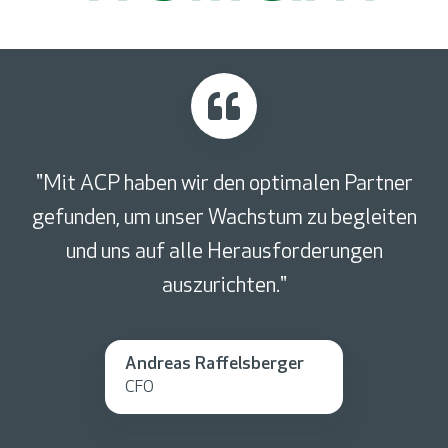
"Mit ACP haben wir den optimalen Partner
gefunden, um unser Wachstum zu begleiten
und uns auf alle Herausforderungen
auszurichten."
Andreas Raffelsberger
CFO