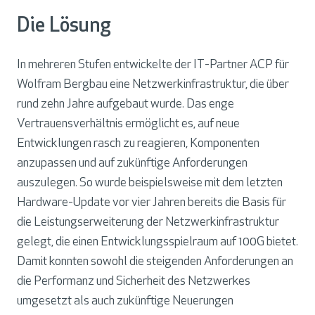
Die Lösung
In mehreren Stufen entwickelte der IT-Partner ACP für
Wolfram Bergbau eine Netzwerkinfrastruktur, die über
rund zehn Jahre aufgebaut wurde. Das enge
Vertrauensverhältnis ermöglicht es, auf neue
Entwicklungen rasch zu reagieren, Komponenten
anzupassen und auf zukünftige Anforderungen
auszulegen. So wurde beispielsweise mit dem letzten
Hardware-Update vor vier Jahren bereits die Basis für
die Leistungserweiterung der Netzwerkinfrastruktur
gelegt, die einen Entwicklungsspielraum auf 100G bietet.
Damit konnten sowohl die steigenden Anforderungen an
die Performanz und Sicherheit des Netzwerkes
umgesetzt als auch zukünftige Neuerungen