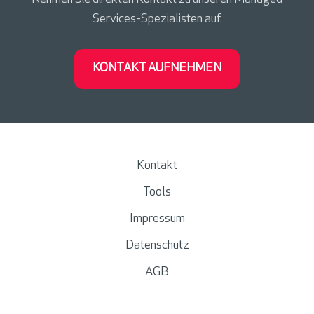
Services-Spezialisten auf.
KONTAKT AUFNEHMEN
Kontakt
Tools
Impressum
Datenschutz
AGB