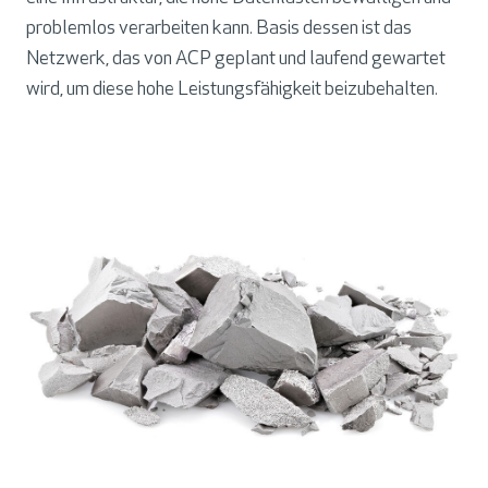
problemlos verarbeiten kann. Basis dessen ist das
Netzwerk, das von ACP geplant und laufend gewartet
wird, um diese hohe Leistungsfähigkeit beizubehalten.