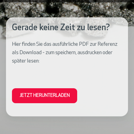
Gerade keine Zeit zu lesen?
Hier finden Sie das ausführliche PDF zur Referenz
als Download - zum speichern, ausdrucken oder
später lesen:
JETZT HERUNTERLADEN