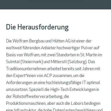
Die Herausforderung
Die Wolfram Bergbau und Hütten AG ist einer der
weltweit führenden Anbieter hochwertiger Pulver auf
Basis von Wolfram, mit zwei Standorten in St. Martin im
Sulmtal (Steiermark) und Mittersill (Salzburg). Das
Traditionsunternehmen arbeitet bereits seit Jahren mit
den Expert*innen von ACP zusammen, um die
Anforderungen an eine hochleistungsfähige IT optimal
umzusetzen. Speziell die High-Tech Entwicklungen in
der Rohstoffweiterverarbeitung, die
Produktionsmaschinen, aber auch die Labors bedingen
eine Infrastruktur, die hohe Datenlasten bewältigen und