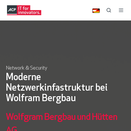
Network & Security
Moderne
Netzwerkinfastruktur bei
Wolfram Bergbau
Wolfgram Bergbau und Hütten