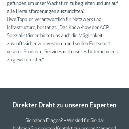
gefunden, um unser Wachstum zu begleiten und uns auf
alle Herausforderungen auszurichten.“
Uwe Toppler, verantwortlich für Netzwerk und
Infrastructure, bestätigt: „Das Know-how der ACP
Spezialist*innen bietet uns auch die Möglichkeit
zukunftssicher zu investieren und so den Fortschritt
unserer Produkte, Services und unseres Unternehmens
zu gewährleisten.“
Direkter Draht zu unseren Experten
Sie haben Fragen? - Wir sind für Sie da!
Nehmen Sie direkten Kontakt zu unseren Managed