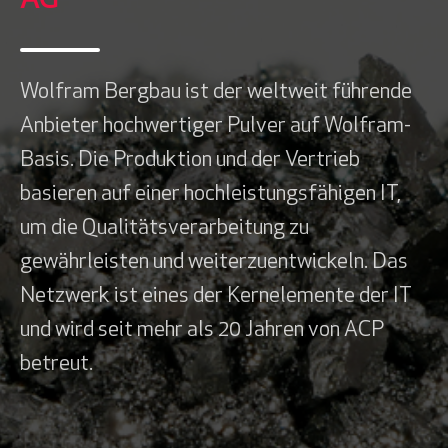
AG
Wolfram Bergbau ist der weltweit führende
Anbieter hochwertiger Pulver auf Wolfram-
Basis. Die Produktion und der Vertrieb
basieren auf einer hochleistungsfähigen IT,
um die Qualitätsverarbeitung zu
gewährleisten und weiterzuentwickeln. Das
Netzwerk ist eines der Kernelemente der IT
und wird seit mehr als 20 Jahren von ACP
betreut.