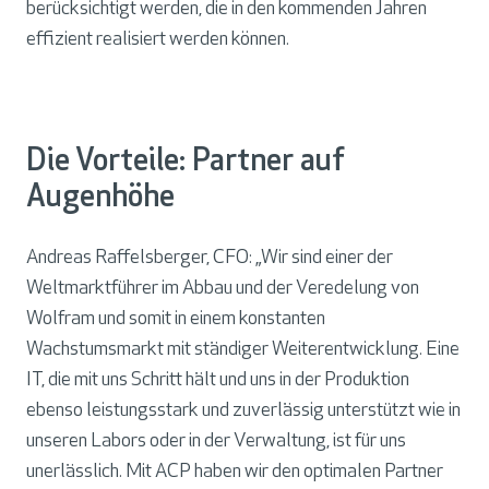
berücksichtigt werden, die in den kommenden Jahren
effizient realisiert werden können.
Die Vorteile: Partner auf
Augenhöhe
Andreas Raffelsberger, CFO: „Wir sind einer der
Weltmarktführer im Abbau und der Veredelung von
Wolfram und somit in einem konstanten
Wachstumsmarkt mit ständiger Weiterentwicklung. Eine
IT, die mit uns Schritt hält und uns in der Produktion
ebenso leistungsstark und zuverlässig unterstützt wie in
unseren Labors oder in der Verwaltung, ist für uns
unerlässlich. Mit ACP haben wir den optimalen Partner