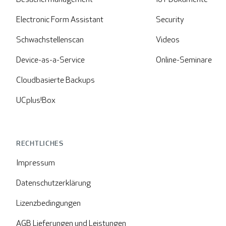
Electronic Form Assistant
Security
Schwachstellenscan
Videos
Device-as-a-Service
Online-Seminare
Cloudbasierte Backups
UCplus!Box
RECHTLICHES
Impressum
Datenschutzerklärung
Lizenzbedingungen
AGB Lieferungen und Leistungen