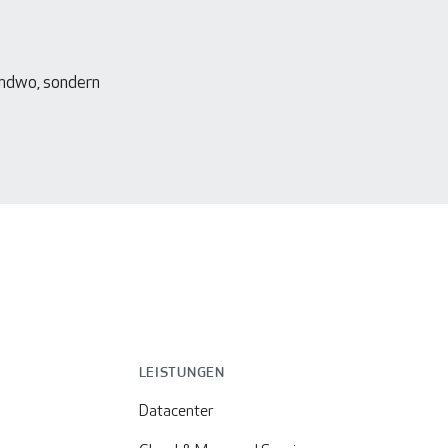
gendwo, sondern
LEISTUNGEN
Datacenter