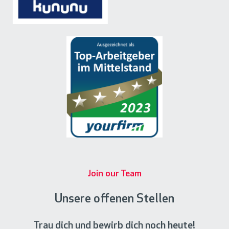
Join our Team
Unsere offenen Stellen
Trau dich und bewirb dich noch heute!