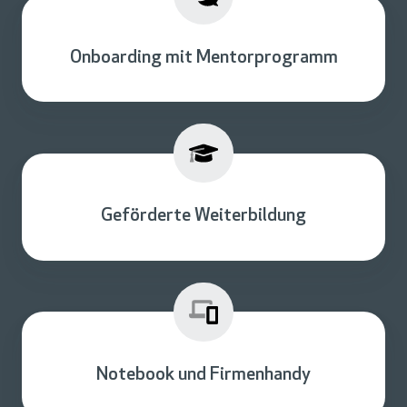
Onboarding mit Mentorprogramm
Geförderte Weiterbildung
Notebook und Firmenhandy