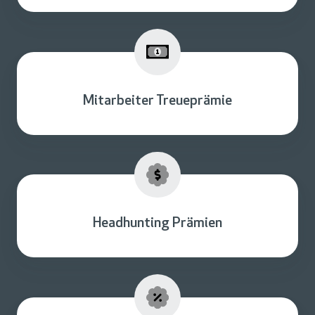
Mitarbeiter Treueprämie
Headhunting Prämien