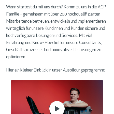
Wann startest du mit uns durch? Komm zu uns in die ACP
Familie - gemeinsam mit über 200 hochqualifizierten
Mitarbeitende betreuen, entwickeln und implementieren
wir täglich für unsere Kundinnen und Kunden sichere und
hochverfügbare Lösungen und Services. Mit viel
Erfahrung und Know-How helfen unsere Consultants,
Geschäftsprozesse durch innovative IT-Lösungen zu
optimieren.
Hier ein kleiner Einblick in unser Ausbildungsprogramm: