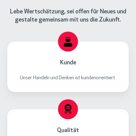
Lebe Wertschätzung, sei offen für Neues und
gestalte gemeinsam mit uns die Zukunft.
Kunde
Unser Handeln und Denken ist kundenorientiert.
Qualität