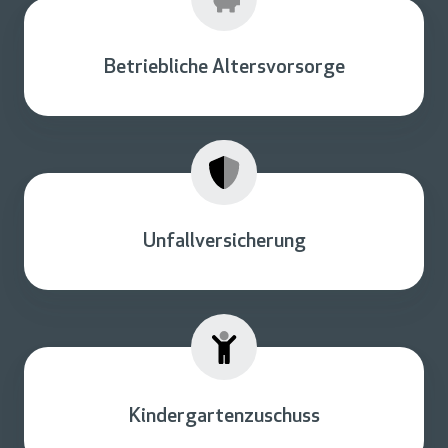
Betriebliche Altersvorsorge
Unfallversicherung
Kindergartenzuschuss