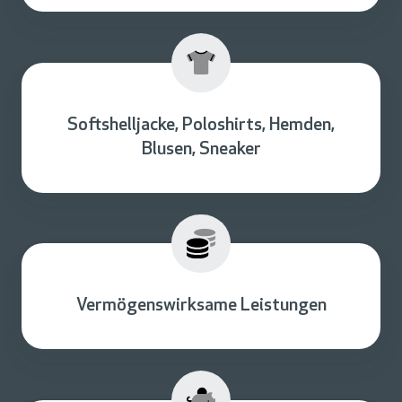
Softshelljacke, Poloshirts, Hemden,
Blusen, Sneaker
Vermögenswirksame Leistungen