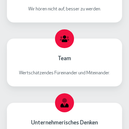
Wir hören nicht auf, besser zu werden.
Team
Wertschätzendes Füreinander und Miteinander.
Unternehmerisches Denken