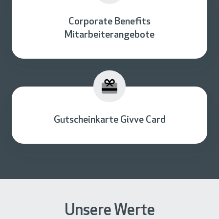
Corporate Benefits
Mitarbeiterangebote
Gutscheinkarte Givve Card
Unsere Werte