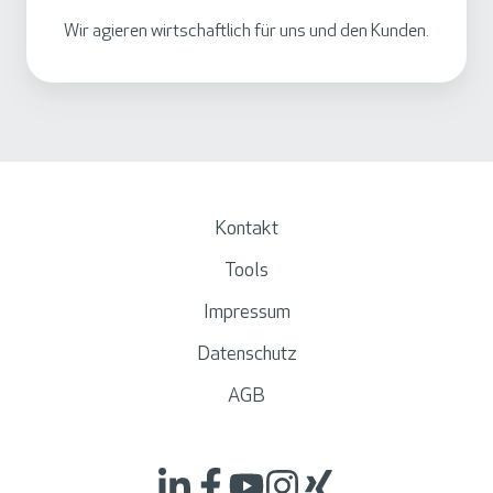
Wir agieren wirtschaftlich für uns und den Kunden.
Kontakt
Tools
Impressum
Datenschutz
AGB