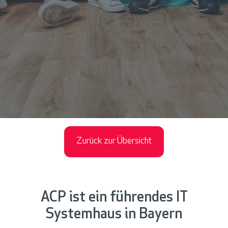
Zurück zur Übersicht
ACP ist ein führendes IT
Systemhaus in Bayern