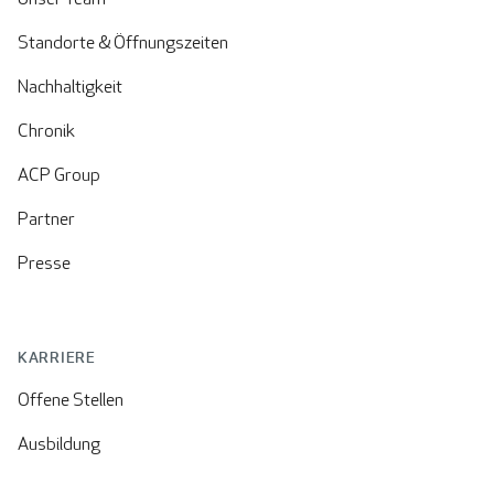
Standorte & Öffnungszeiten
Nachhaltigkeit
Chronik
ACP Group
Partner
Presse
KARRIERE
Offene Stellen
Ausbildung