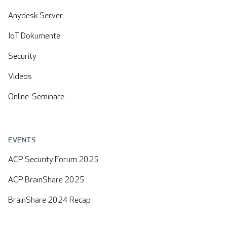
Anydesk Server
IoT Dokumente
Security
Videos
Online-Seminare
EVENTS
ACP Security Forum 2025
ACP BrainShare 2025
BrainShare 2024 Recap