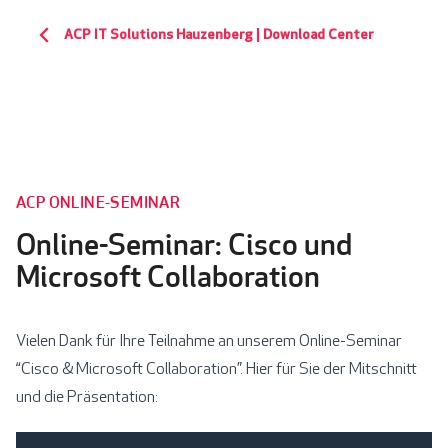
ACP IT Solutions Hauzenberg | Download Center
ACP ONLINE-SEMINAR
Online-Seminar: Cisco und
Microsoft Collaboration
Vielen Dank für Ihre Teilnahme an unserem Online-Seminar
“Cisco & Microsoft Collaboration”. Hier für Sie der Mitschnitt
und die Präsentation: