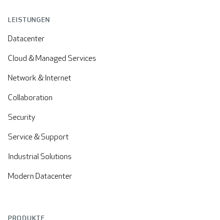
LEISTUNGEN
Datacenter
Cloud & Managed Services
Network & Internet
Collaboration
Security
Service & Support
Industrial Solutions
Modern Datacenter
PRODUKTE