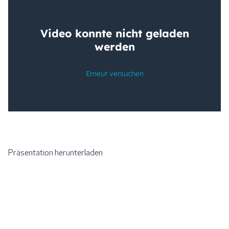
Präsentation herunterladen