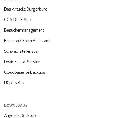
Das virtuelle Bürgerbüro
COVID-19 App
Besuchermanagement
Electronic Form Assistant
Schwachstellenscan
Device-as-a-Service
Cloudbasierte Backups
UCplus!Box
DOWNLOADS
Anydesk Desktop