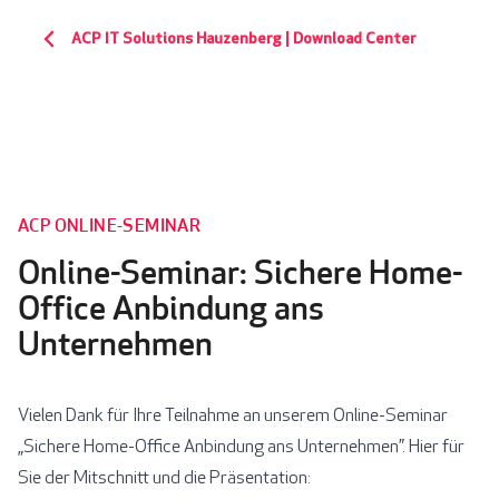
ACP IT Solutions Hauzenberg | Download Center
ACP ONLINE-SEMINAR
Online-Seminar: Sichere Home-
Office Anbindung ans
Unternehmen
Vielen Dank für Ihre Teilnahme an unserem Online-Seminar
„Sichere Home-Office Anbindung ans Unternehmen”. Hier für
Sie der Mitschnitt und die Präsentation: