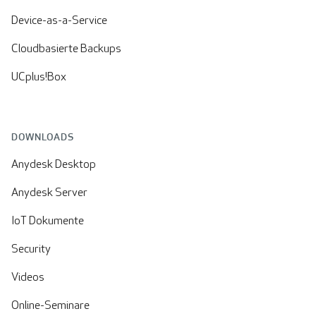
Device-as-a-Service
Cloudbasierte Backups
UCplus!Box
DOWNLOADS
Anydesk Desktop
Anydesk Server
IoT Dokumente
Security
Videos
Online-Seminare