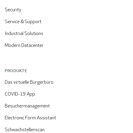
Security
Service & Support
Industrial Solutions
Modern Datacenter
PRODUKTE
Das virtuelle Bürgerbüro
COVID-19 App
Besuchermanagement
Electronic Form Assistant
Schwachstellenscan