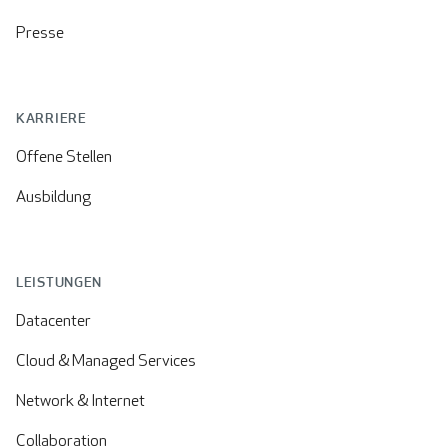
Presse
KARRIERE
Offene Stellen
Ausbildung
LEISTUNGEN
Datacenter
Cloud & Managed Services
Network & Internet
Collaboration