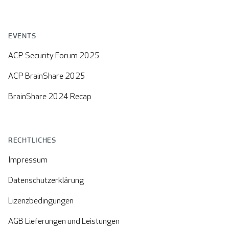
EVENTS
ACP Security Forum 2025
ACP BrainShare 2025
BrainShare 2024 Recap
RECHTLICHES
Impressum
Datenschutzerklärung
Lizenzbedingungen
AGB Lieferungen und Leistungen