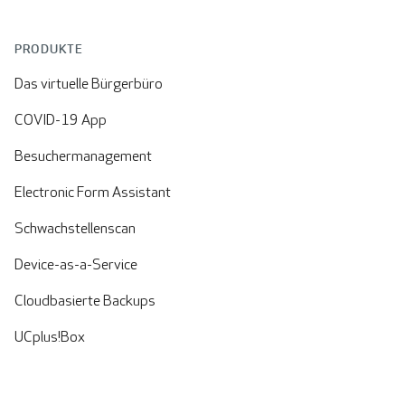
PRODUKTE
Das virtuelle Bürgerbüro
COVID-19 App
Besuchermanagement
Electronic Form Assistant
Schwachstellenscan
Device-as-a-Service
Cloudbasierte Backups
UCplus!Box