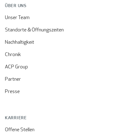
ÜBER UNS
Unser Team
Standorte & Öffnungszeiten
Nachhaltigkeit
Chronik
ACP Group
Partner
Presse
KARRIERE
Offene Stellen