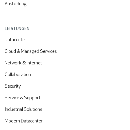
Ausbildung
LEISTUNGEN
Datacenter
Cloud & Managed Services
Network & Internet
Collaboration
Security
Service & Support
Industrial Solutions
Modern Datacenter