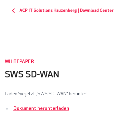
ACP IT Solutions Hauzenberg | Download Center
WHITEPAPER
SWS SD-WAN
Laden Sie jetzt „SWS SD-WAN” herunter.
Dokument herunterladen