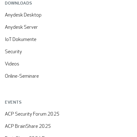
DOWNLOADS
Anydesk Desktop
Anydesk Server
IoT Dokumente
Security
Videos
Online-Seminare
EVENTS
ACP Security Forum 2025
ACP BrainShare 2025