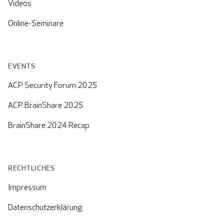
Videos
Online-Seminare
EVENTS
ACP Security Forum 2025
ACP BrainShare 2025
BrainShare 2024 Recap
RECHTLICHES
Impressum
Datenschutzerklärung