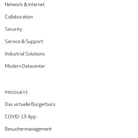
Network & Internet
Collaboration
Security
Service & Support
Industrial Solutions
Modern Datacenter
PRODUKTE
Das virtuelle Bürgerbüro
COVID-19 App
Besuchermanagement