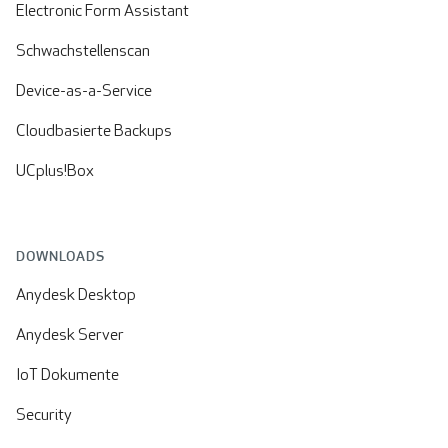
Electronic Form Assistant
Schwachstellenscan
Device-as-a-Service
Cloudbasierte Backups
UCplus!Box
DOWNLOADS
Anydesk Desktop
Anydesk Server
IoT Dokumente
Security