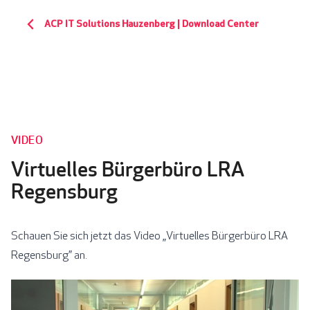
ACP IT Solutions Hauzenberg | Download Center
VIDEO
Virtuelles Bürgerbüro LRA
Regensburg
Schauen Sie sich jetzt das Video „Virtuelles Bürgerbüro LRA
Regensburg” an.