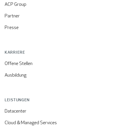
ACP Group
Partner
Presse
KARRIERE
Offene Stellen
Ausbildung
LEISTUNGEN
Datacenter
Cloud & Managed Services