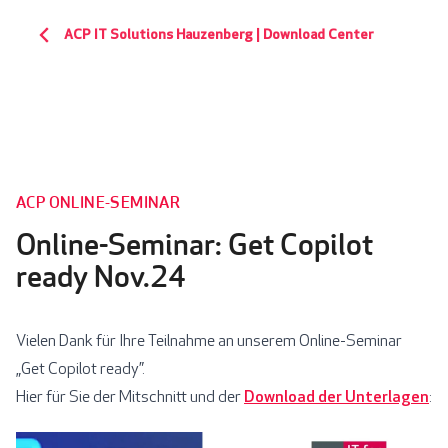
ACP IT Solutions Hauzenberg | Download Center
ACP ONLINE-SEMINAR
Online-Seminar: Get Copilot
ready Nov.24
Vielen Dank für Ihre Teilnahme an unserem Online-Seminar
„Get Copilot ready”.
Hier für Sie der Mitschnitt und der
Download der Unterlagen
: