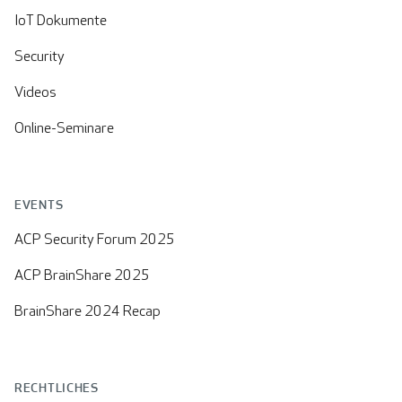
IoT Dokumente
Security
Videos
Online-Seminare
EVENTS
ACP Security Forum 2025
ACP BrainShare 2025
BrainShare 2024 Recap
RECHTLICHES