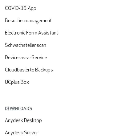
COVID-19 App
Besuchermanagement
Electronic Form Assistant
Schwachstellenscan
Device-as-a-Service
Cloudbasierte Backups
UCplus!Box
DOWNLOADS
Anydesk Desktop
Anydesk Server