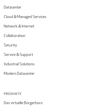
Datacenter
Cloud & Managed Services
Network & Internet
Collaboration
Security
Service & Support
Industrial Solutions
Modern Datacenter
PRODUKTE
Das virtuelle Bürgerbüro