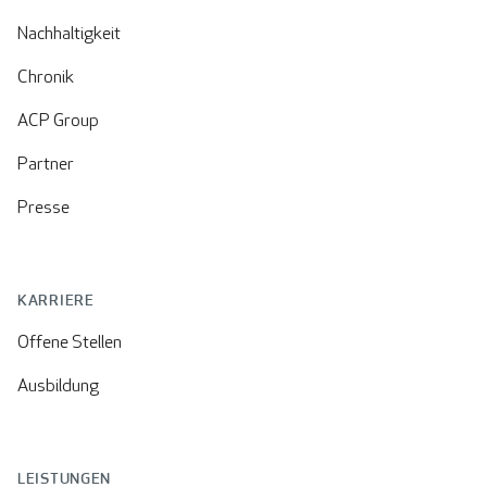
Nachhaltigkeit
Chronik
ACP Group
Partner
Presse
KARRIERE
Offene Stellen
Ausbildung
LEISTUNGEN