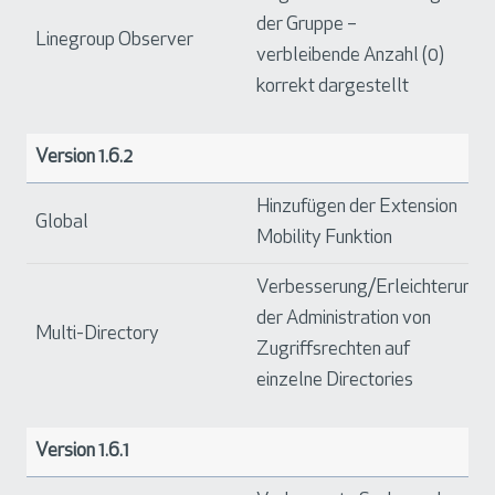
der Gruppe –
Linegroup Observer
verbleibende Anzahl (0)
korrekt dargestellt
Version 1.6.2
Hinzufügen der Extension
Global
Mobility Funktion
Verbesserung/Erleichterung
der Administration von
Multi-Directory
Zugriffsrechten auf
einzelne Directories
Version 1.6.1