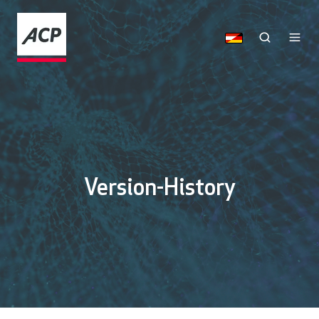
Version-History