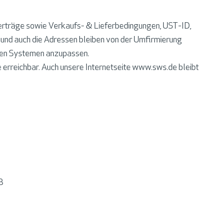
Verträge sowie Verkaufs- & Lieferbedingungen, UST-ID,
 und auch die Adressen bleiben von der Umfirmierung
hren Systemen anzupassen.
erreichbar. Auch unsere Internetseite www.sws.de bleibt
B