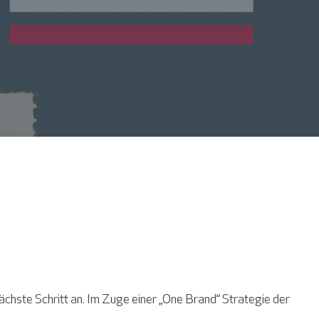
ächste Schritt an. Im Zuge einer „One Brand“ Strategie der