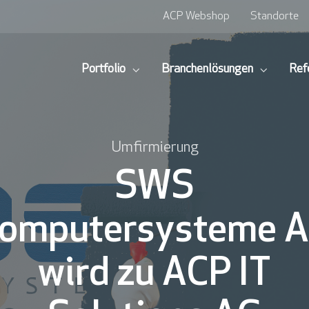
ACP Webshop
Standorte
Portfolio
Branchenlösungen
Ref
Umfirmierung
SWS
omputersysteme 
wird zu ACP IT