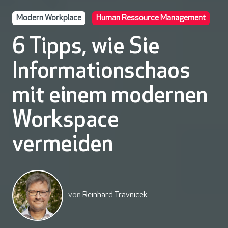
Modern Workplace
Human Ressource Management
6 Tipps, wie Sie
Informationschaos
mit einem modernen
Workspace
vermeiden
von
Reinhard Travnicek