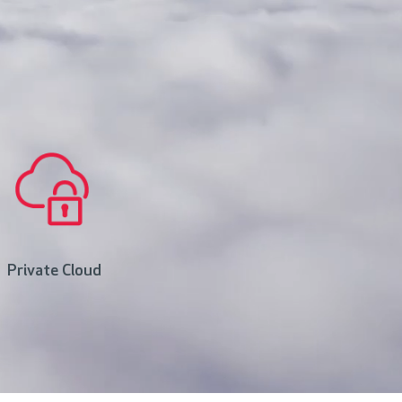
Private Cloud