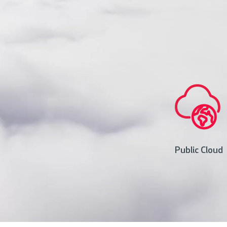
Public Cloud