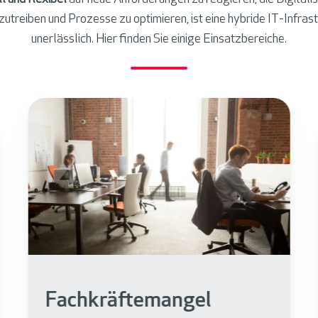
utreiben und Prozesse zu optimieren, ist eine hybride IT-Infras
unerlässlich. Hier finden Sie einige Einsatzbereiche.
Einsparung von
Ressourcen