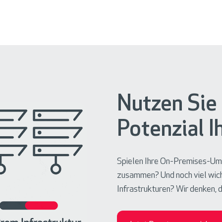
Nutzen Sie 
Potenzial I
Spielen Ihre On-Premises-Umg
zusammen? Und noch viel wicht
Infrastrukturen? Wir denken, 