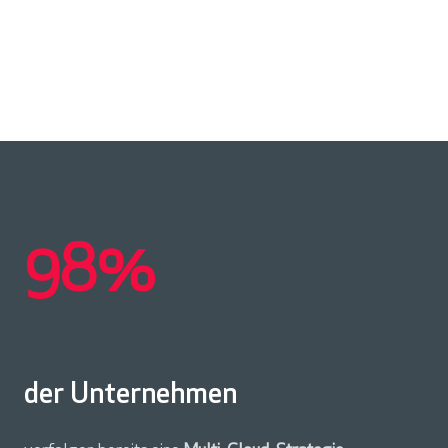
98%
der Unternehmen