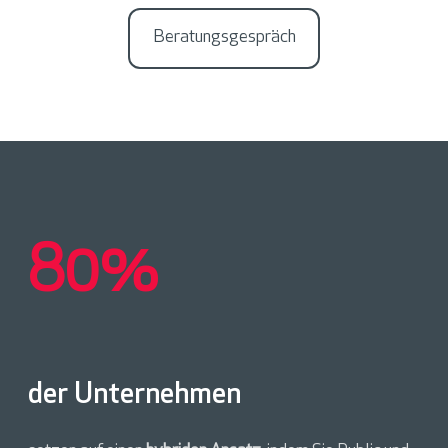
Beratungsgespräch
80%
der Unternehmen