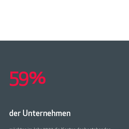
59%
der Unternehmen