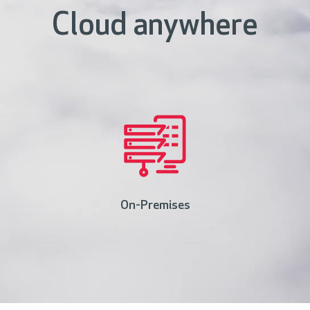
Cloud anywhere
On-Premises