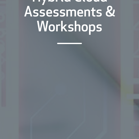
Assessments &
Workshops