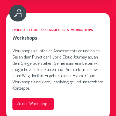
HYBRID CLOUD ASSESSMENTS & WORKSHOPS
Workshops
Workshops knüpfen an Assessments an und holen
Sie an dem Punkt der Hybrid Cloud Journey ab, an
dem Sie gerade stehen. Gemeinsam erarbeiten wir
mögliche Ziel-Strukturen und -Architekturen sowie
Ihren Weg dorthin. Ergebnis dieser Hybrid Cloud
Workshops sind klare, unabhängige und umsetzbare
Konzepte.
Zu den Workshops