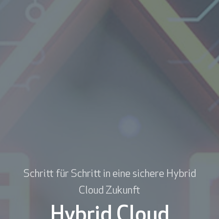
Schritt für Schritt in eine sichere Hybrid
Cloud Zukunft
Hybrid Cloud