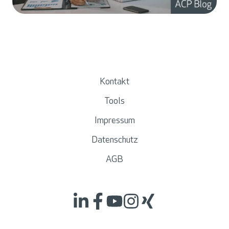
Kontakt
Tools
Impressum
Datenschutz
AGB