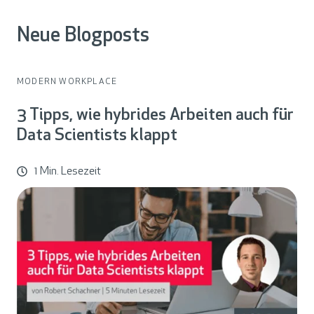
Neue Blogposts
MODERN WORKPLACE
3 Tipps, wie hybrides Arbeiten auch für
Data Scientists klappt
1 Min. Lesezeit