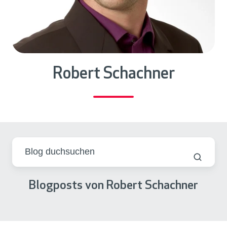
Robert Schachner
Blogposts von Robert Schachner