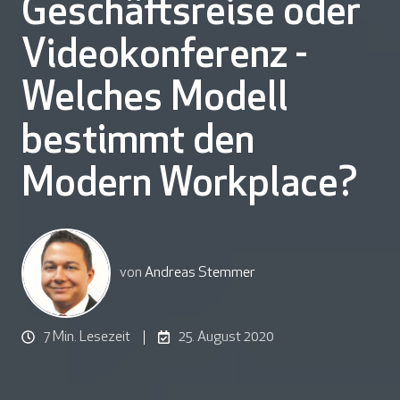
Geschäftsreise oder
Videokonferenz -
Welches Modell
bestimmt den
Modern Workplace?
von
Andreas Stemmer
7 Min. Lesezeit
25. August 2020