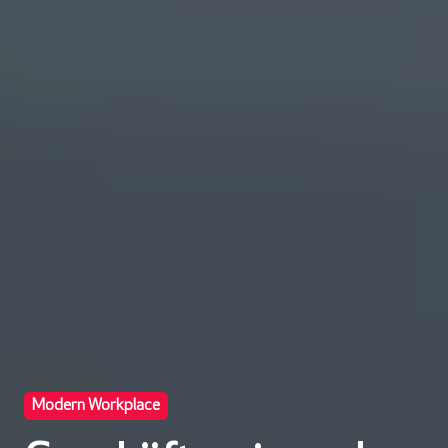
Modern Workplace