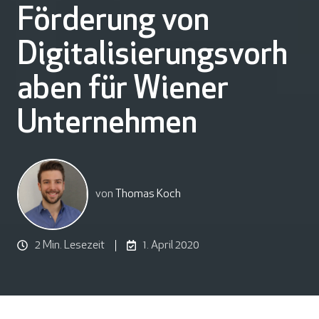
Förderung von
Digitalisierungsvorh
aben für Wiener
Unternehmen
von
Thomas Koch
2 Min. Lesezeit
1. April 2020