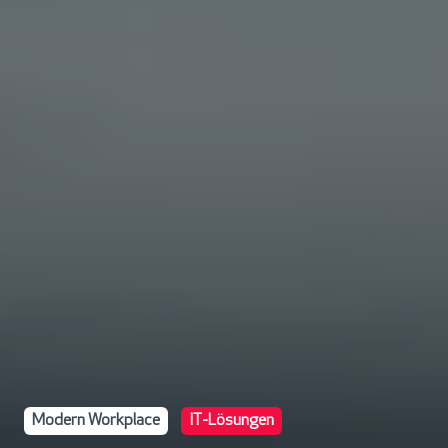
Modern Workplace
IT-Lösungen