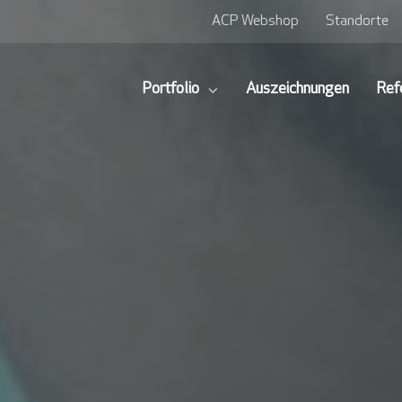
ACP Webshop
Standorte
Portfolio
Auszeichnungen
Ref