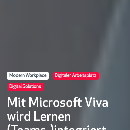
Modern Workplace
Digitaler Arbeitsplatz
Digital Solutions
Mit Microsoft Viva
wird Lernen