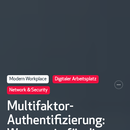
Modern Workplace
Digitaler Arbeitsplatz
Network & Security
Multifaktor-
Authentifizierung: