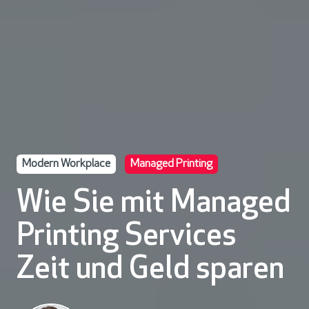
Modern Workplace
Managed Printing
Wie Sie mit Managed
Printing Services
Zeit und Geld sparen