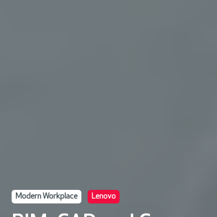
Modern Workplace
Lenovo