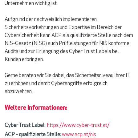
Unternehmen wichtig ist.
Aufgrund der nachweislich implementieren
Sicherheitsvorkehrungen und Expertise im Bereich der
Cybersicherheit kann ACP als qualifizierte Stelle nach dem
NIS-Gesetz (NISG) auch Prüfleistungen für NIS konforme
Audits und zur Erlangung des Cyber Trust Labels bei
Kunden erbringen.
Gerne beraten wir Sie dabei, das Sicherheitsniveau Ihrer IT
zu erhöhen und damit Cyberangriffe erfolgreich
abzuwehren.
Weitere Informationen:
Cyber Trust Label:
https://www.cyber-trust.at/
ACP - qualifizierte Stelle:
www.acp.at/nis