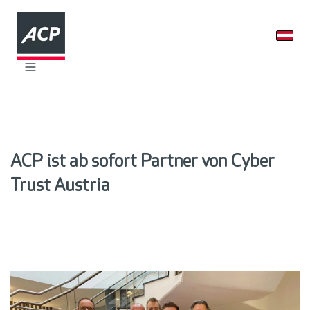
ACP ist ab sofort Partner von Cyber
Trust Austria