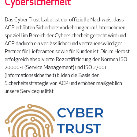
Cybersicherheit
Das Cyber Trust Label ist der offizielle Nachweis, dass
ACP erhöhten Sicherheitsvorkehrungen im Unternehmen
speziell im Bereich der Cybersicherheit gerecht wird und
ACP dadurch ein verlässlicher und vertrauenswürdiger
Partner für Lieferanten sowie für Kunden ist. Die im Herbst
erfolgreich absolvierte Rezertifizierung der Normen ISO
20000-1 (Service Management) und ISO 27001
(Informationssicherheit) bilden die Basis der
Sicherheitsstrategie von ACP und erhöhen maßgeblich
unsere Servicequalität.