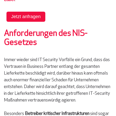
Jetzt anfragen
Anforderungen des NIS-
Gesetzes
Immer wieder sind IT Security Vorfälle ein Grund, dass das
Vertrauen in Business Partner entlang der gesamten
Lieferkette beschädigt wird, darüber hinaus kann oftmals
auch enormer finanzieller Schaden für Unternehmen
entstehen. Daher wird darauf geachtet, dass Unternehmen
in der Lieferkette hinsichtlich ihrer getroffenen IT-Security
Maßnahmen vertrauenswürdig agieren.
Besonders
Betreiber kritischer Infrastrukturen
sind sogar