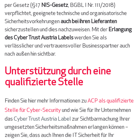
per Gesetz (§17
NIS-Gesetz
, BGBL I Nr. 111/2018)
verpflichtet, geeignete technische und organisatorische
Sicherheitsvorkehrungen
auch bei ihren Lieferanten
sicherzustellen und dies nachzuweisen. Mit der
Erlangung
des Cyber Trust Austria Labels
werden Sie als
verlässlicher und vertrauensvoller Businesspartner auch
nach außen hin sichtbar.
Unterstützung durch eine
qualifizierte Stelle
Finden Sie hier mehr Informationen zu
ACP als qualifizierte
Stelle für Cyber-Security
und wie Sie für Ihr Unternehmen
das
Cyber Trust Austria Label
zur Sichtbarmachung Ihrer
umgesetzten Sicherheitsmaßnahmen erlangen können –
zeigen Sie, dass auch Ihnen die IT Sicherheit für Ihr