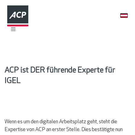
ACP ist DER führende Experte für
IGEL
Wenn es um den digitalen Arbeitsplatz geht, steht die
Expertise von ACP an erster Stelle. Dies bestätigte nun