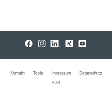
Kontakt
Tools
Impressum
Datenschutz
AGB